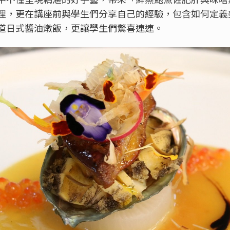
，更在講座前與學生們分享自己的經驗，包含如何定義美食
道日式醬油燉飯，更讓學生們驚喜連連。