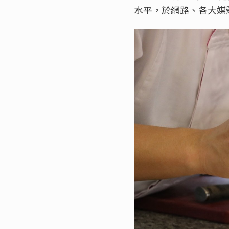
水平，於網路、各大媒體都