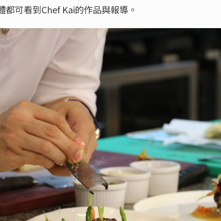
可看到Chef Kai的作品與報導。