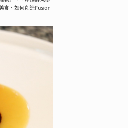
、如何創造Fusion