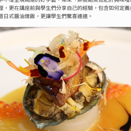
，更在講座前與學生們分享自己的經驗，包含如何定義美食
道日式醬油燉飯，更讓學生們驚喜連連。