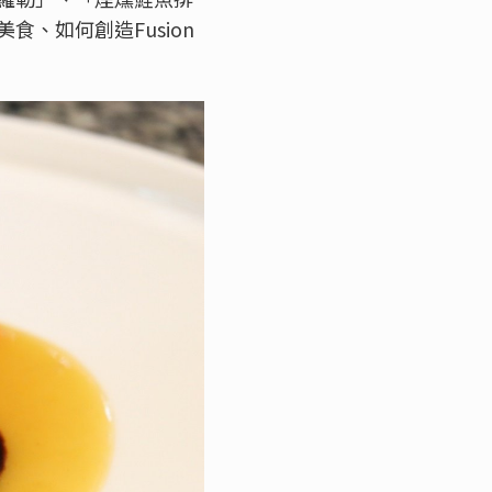
、如何創造Fusion