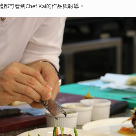
可看到Chef Kai的作品與報導。