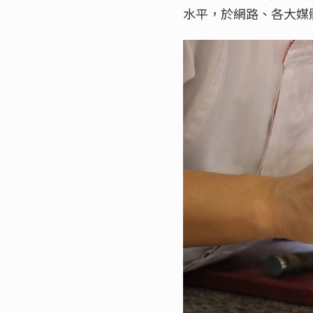
水平，於網路、各大媒體都