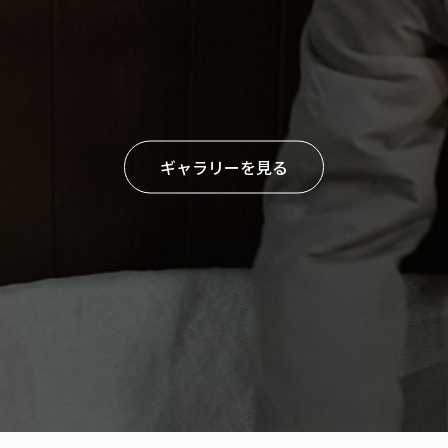
ギャラリーを見る