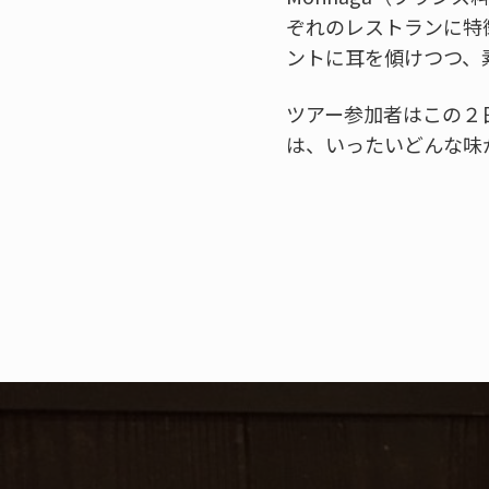
ぞれのレストランに特
ントに耳を傾けつつ、
ツアー参加者はこの２
は、いったいどんな味