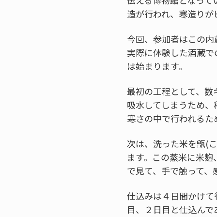
伝える博物館となって
造が行われ、寒造りが
今回、参加者はこの内
実際に体験した酒蔵で
は始まります。
最初の工程として、数
吸水してしまうため、
寒さの中で行われるた
次は、洗った米を甑(
ます。この蒸米に米麹
で見て、手で触って、
仕込みは４日間かけて
目、２日目と仕込んで