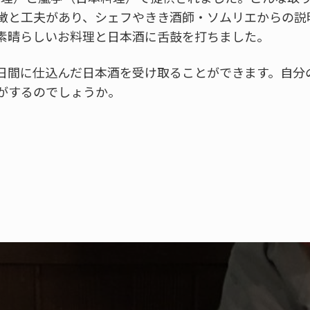
徴と工夫があり、シェフやきき酒師・ソムリエからの説
素晴らしいお料理と日本酒に舌鼓を打ちました。
日間に仕込んだ日本酒を受け取ることができます。自分
がするのでしょうか。