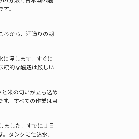
らの方法で日本酒の醸
ます。
ころから、酒造りの朝
水に浸します。すぐに
伝統的な醸造は厳しい
ッと米の匂いが立ち込め
です。すべての作業は目
しました。すでに１日
す。タンクに仕込水、