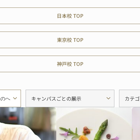
日本校 TOP
東京校 TOP
神戸校 TOP
キャンパスごとの展示
カテゴ
ものへ