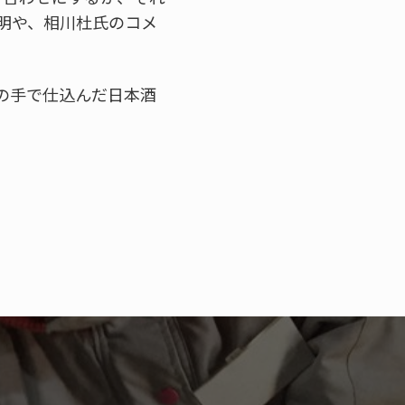
明や、相川杜氏のコメ
の手で仕込んだ日本酒