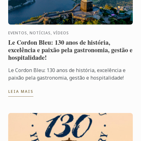
EVENTOS, NOTÍCIAS, VÍDEOS
Le Cordon Bleu: 130 anos de história,
excelência e paixão pela gastronomia, gestão e
hospitalidade!
Le Cordon Bleu: 130 anos de história, excelência e
paixão pela gastronomia, gestão e hospitalidade!
LEIA MAIS