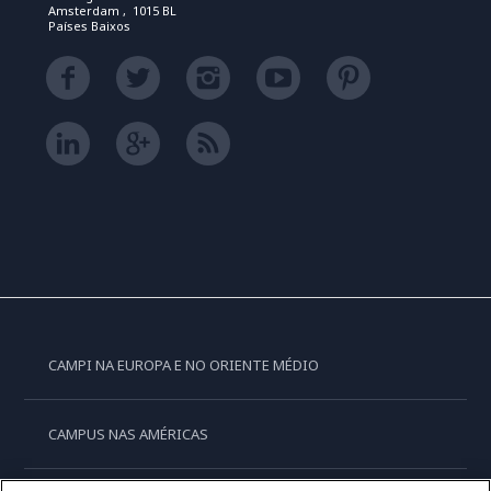
Amsterdam , 1015 BL
Países Baixos
CAMPI NA EUROPA E NO ORIENTE MÉDIO
CAMPUS NAS AMÉRICAS