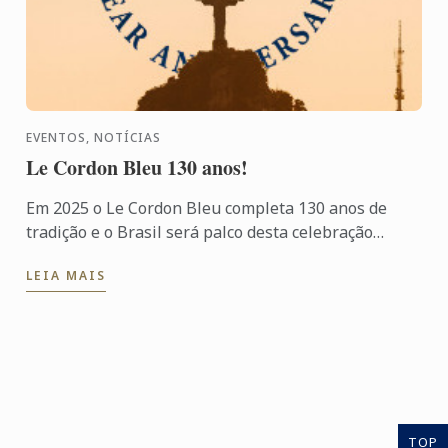
EVENTOS, NOTÍCIAS
Le Cordon Bleu 130 anos!
Em 2025 o Le Cordon Bleu completa 130 anos de
tradição e o Brasil será palco desta celebração
especial!
LEIA MAIS
TOP