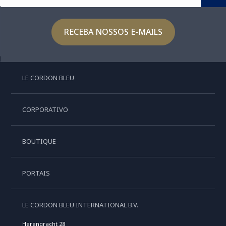
RECEBA NOSSOS E-MAILS
LE CORDON BLEU
CORPORATIVO
BOUTIQUE
PORTAIS
LE CORDON BLEU INTERNATIONAL B.V.
Herengracht 28