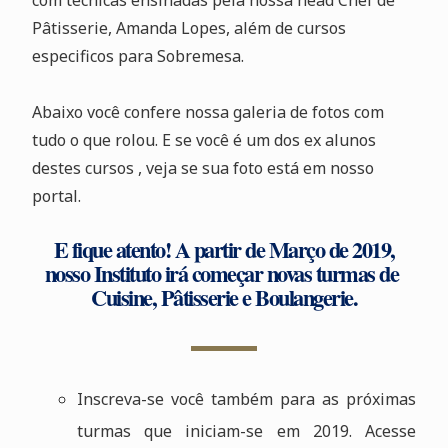
com técnicas ensinadas pela nossa head Chef de
Pâtisserie, Amanda Lopes, além de cursos
especificos para Sobremesa.
Abaixo você confere nossa galeria de fotos com
tudo o que rolou. E se você é um dos ex alunos
destes cursos , veja se sua foto está em nosso
portal.
E fique atento! A partir de Março de 2019,
nosso Instituto irá começar novas turmas de
Cuisine, Pâtisserie e Boulangerie.
Inscreva-se você também para as próximas
turmas que iniciam-se em 2019. Acesse