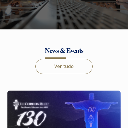
News & Events
Ver tudo