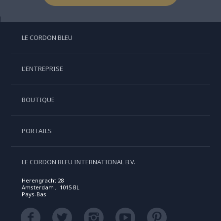
LE CORDON BLEU
L'ENTREPRISE
BOUTIQUE
PORTAILS
LE CORDON BLEU INTERNATIONAL B.V.
Herengracht 28
Amsterdam , 1015 BL
Pays-Bas