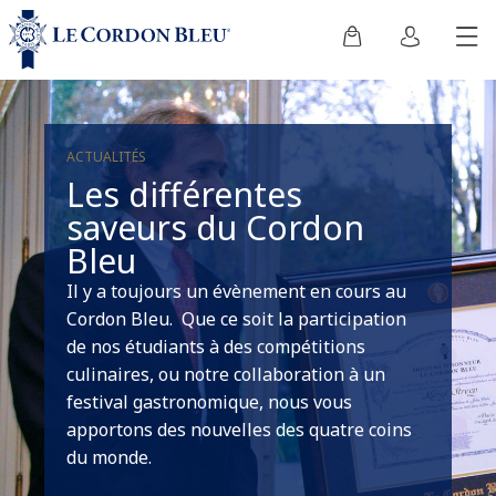
ACTUALITÉS
Les différentes
saveurs du Cordon
Bleu
Il y a toujours un évènement en cours au
Cordon Bleu. Que ce soit la participation
de nos étudiants à des compétitions
culinaires, ou notre collaboration à un
festival gastronomique, nous vous
apportons des nouvelles des quatre coins
du monde.