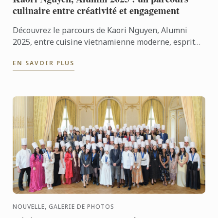
culinaire entre créativité et engagement
Découvrez le parcours de Kaori Nguyen, Alumni
2025, entre cuisine vietnamienne moderne, esprit
entrepreneurial et engagement solidaire.
EN SAVOIR PLUS
NOUVELLE, GALERIE DE PHOTOS