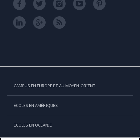
CAMPUS EN EUROPE ET AU MOYEN-ORIENT
ÉCOLES EN AMÉRIQUES
ÉCOLES EN OCÉANIE