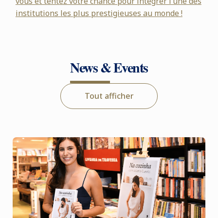
vous et tentez votre chance pour intégrer l’une des
institutions les plus prestigieuses au monde !
News & Events
Tout afficher