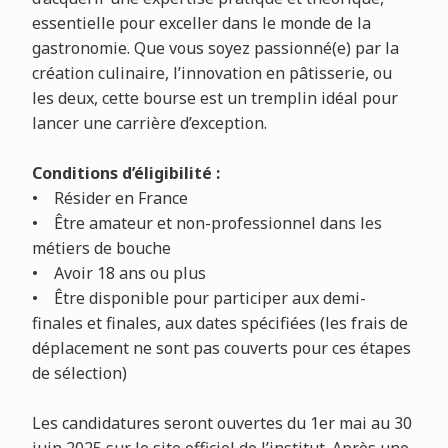
essentielle pour exceller dans le monde de la
gastronomie. Que vous soyez passionné(e) par la
création culinaire, l’innovation en pâtisserie, ou
les deux, cette bourse est un tremplin idéal pour
lancer une carrière d’exception.
Conditions d’éligibilité :
• Résider en France
• Être amateur et non-professionnel dans les
métiers de bouche
• Avoir 18 ans ou plus
• Être disponible pour participer aux demi-
finales et finales, aux dates spécifiées (les frais de
déplacement ne sont pas couverts pour ces étapes
de sélection)
Les candidatures seront ouvertes du 1er mai au 30
juin 2025 sur le site officiel de l’institut. Après une