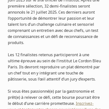
première sélection, 32 demi-finalistes seront
annoncés le 21 juillet 2025. Ces derniers auront
l’opportunité de démontrer leur passion et leur
talent lors d’un challenge culinaire et sensoriel
comprenant un entretien avec deux chefs, un test
de connaissances et un défi de reconnaissance de
produits.
Les 12 finalistes retenus participeront à une
ultime épreuve au sein de l’institut Le Cordon Bleu
Paris. Ils devront reproduire un plat démontré par
un chef tout en y intégrant une touche de
pâtisserie, sous l’œil attentif d’un jury d’experts.
Si vous êtes passionné(e) par la gastronomie et
prêt(e) à relever ce défi, cette bourse pourrait être
le début d’une carrière prometteuse.
Inscrivez-