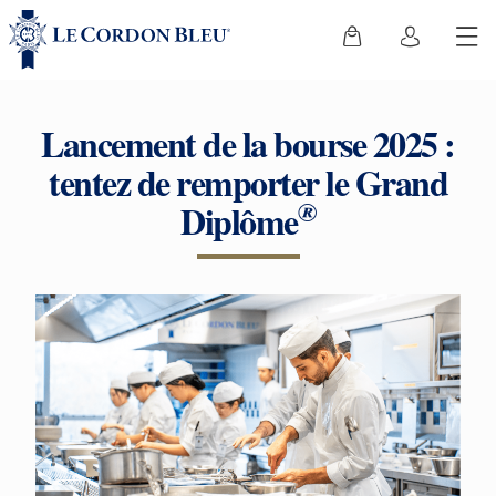
Lancement de la bourse 2025 :
tentez de remporter le Grand
®
Diplôme