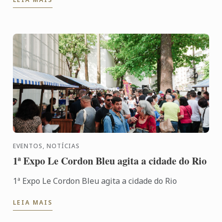
EVENTOS, NOTÍCIAS
1ª Expo Le Cordon Bleu agita a cidade do Rio
1ª Expo Le Cordon Bleu agita a cidade do Rio
LEIA MAIS