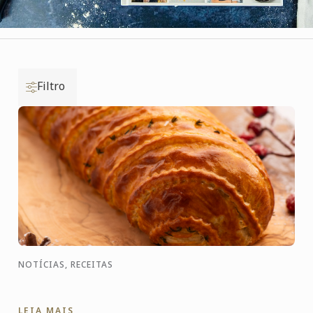
Filtro
NOTÍCIAS, RECEITAS
LEIA MAIS