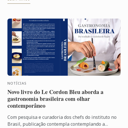
NOTÍCIAS
Novo livro do Le Cordon Bleu aborda a
gastronomia brasileira com olhar
contemporâneo
Com pesquisa e curadoria dos chefs do instituto no
Brasil, publicação contempla contemplando a