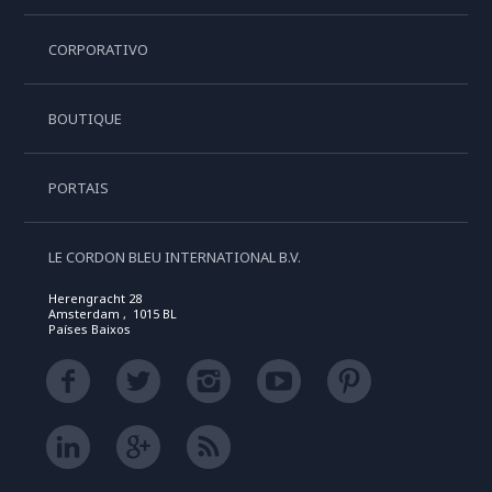
CORPORATIVO
BOUTIQUE
PORTAIS
LE CORDON BLEU INTERNATIONAL B.V.
Herengracht 28
Amsterdam , 1015 BL
Países Baixos