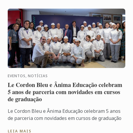
EVENTOS, NOTÍCIAS
Le Cordon Bleu e Ânima Educação celebram
5 anos de parceria com novidades em cursos
de graduação
Le Cordon Bleu e Ânima Educação celebram 5 anos
de parceria com novidades em cursos de graduação
LEIA MAIS