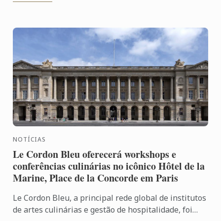
NOTÍCIAS
Le Cordon Bleu oferecerá workshops e
conferências culinárias no icônico Hôtel de la
Marine, Place de la Concorde em Paris
Le Cordon Bleu, a principal rede global de institutos
de artes culinárias e gestão de hospitalidade, foi