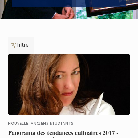
Filtre
NOUVELLE, ANCIENS ÉTUDIANTS
Panorama des tendances culinaires 2017 -