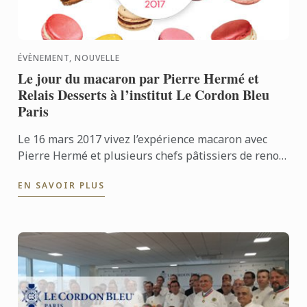
ÉVÈNEMENT, NOUVELLE
Le jour du macaron par Pierre Hermé et
Relais Desserts à l’institut Le Cordon Bleu
Paris
Le 16 mars 2017 vivez l’expérience macaron avec
Pierre Hermé et plusieurs chefs pâtissiers de renom
à l’institut Le Cordon Bleu Paris.
EN SAVOIR PLUS