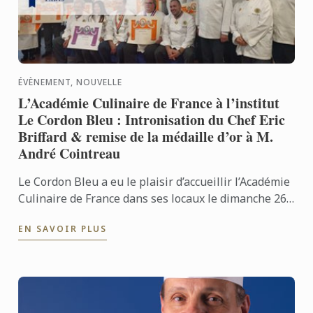
ÉVÈNEMENT, NOUVELLE
L’Académie Culinaire de France à l’institut
Le Cordon Bleu : Intronisation du Chef Eric
Briffard & remise de la médaille d’or à M.
André Cointreau
Le Cordon Bleu a eu le plaisir d’accueillir l’Académie
Culinaire de France dans ses locaux le dimanche 26
février 2017, dans le cadre de la cérémonie ...
EN SAVOIR PLUS