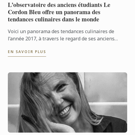
L’observatoire des anciens étudiants Le
Cordon Bleu offre un panorama des
tendances culinaires dans le monde
Voici un panorama des tendances culinaires de
l’année 2017, à travers le regard de ses anciens
étudiants.
EN SAVOIR PLUS