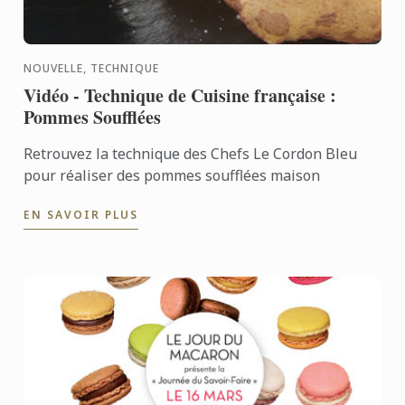
NOUVELLE, TECHNIQUE
Vidéo - Technique de Cuisine française :
Pommes Soufflées
Retrouvez la technique des Chefs Le Cordon Bleu
pour réaliser des pommes soufflées maison
EN SAVOIR PLUS