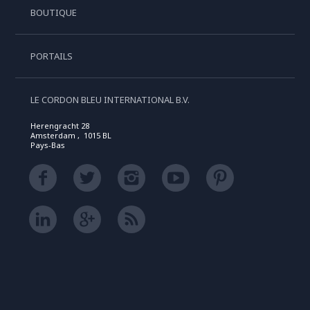
BOUTIQUE
PORTAILS
LE CORDON BLEU INTERNATIONAL B.V.
Herengracht 28
Amsterdam , 1015 BL
Pays-Bas