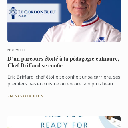
NOUVELLE
D’un parcours étoilé à la pédagogie culinaire,
Chef Briffard se confie
Eric Briffard, chef étoilé se confie sur sa carrière, ses
premiers pas en cuisine ou encore son plus beau
souvenir : son titre de Meilleur Ouvrier de France
EN SAVOIR PLUS