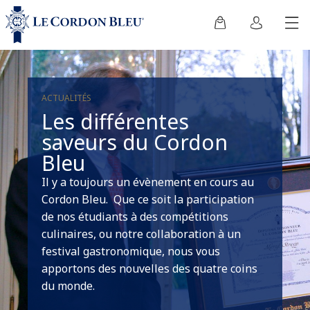
ACTUALITÉS
Les différentes
saveurs du Cordon
Bleu
Il y a toujours un évènement en cours au
Cordon Bleu. Que ce soit la participation
de nos étudiants à des compétitions
culinaires, ou notre collaboration à un
festival gastronomique, nous vous
apportons des nouvelles des quatre coins
du monde.