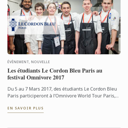
ÉVÈNEMENT, NOUVELLE
Les étudiants Le Cordon Bleu Paris au
festival Omnivore 2017
Du 5 au 7 Mars 2017, des étudiants Le Cordon Bleu
Paris participeront à l’Omnivore World Tour Paris,
pour assister les chefs venus du monde entier.
EN SAVOIR PLUS