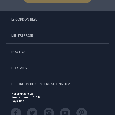
LE CORDON BLEU
L'ENTREPRISE
BOUTIQUE
PORTAILS
LE CORDON BLEU INTERNATIONAL B.V.
Herengracht 28
Amsterdam , 1015 BL
Pays-Bas