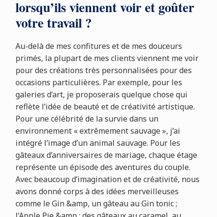
lorsqu’ils viennent voir et goûter
votre travail ?
Au-delà de mes confitures et de mes douceurs
primés, la plupart de mes clients viennent me voir
pour des créations très personnalisées pour des
occasions particulières. Par exemple, pour les
galeries d’art, je proposerais quelque chose qui
reflète l’idée de beauté et de créativité artistique.
Pour une célébrité de la survie dans un
environnement « extrêmement sauvage », j’ai
intégré l’image d’un animal sauvage. Pour les
gâteaux d’anniversaires de mariage, chaque étage
représente un épisode des aventures du couple.
Avec beaucoup d’imagination et de créativité, nous
avons donné corps à des idées merveilleuses
comme le Gin &amp, un gâteau au Gin tonic ;
l’Apple Pie &amp ; des gâteaux au caramel, au