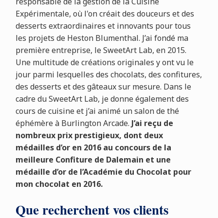
responsable de la gestion de la Cuisine
Expérimentale, où l'on créait des douceurs et des
desserts extraordinaires et innovants pour tous
les projets de Heston Blumenthal. J’ai fondé ma
première entreprise, le SweetArt Lab, en 2015.
Une multitude de créations originales y ont vu le
jour parmi lesquelles des chocolats, des confitures,
des desserts et des gâteaux sur mesure. Dans le
cadre du SweetArt Lab, je donne également des
cours de cuisine et j’ai animé un salon de thé
éphémère à Burlington Arcade.
J’ai reçu de
nombreux prix prestigieux, dont deux
médailles d’or en 2016 au concours de la
meilleure Confiture de Dalemain et une
médaille d’or de l’Académie du Chocolat pour
mon chocolat en 2016.
Que recherchent vos clients