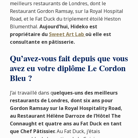
meilleurs restaurants de Londres, dont le
Restaurant Gordon Ramsay, sur la Royal Hospital
Road, et le Fat Duck du triplement étoilé Heston
Blumenthal.
Aujourd'hui, Hideko est
propriétaire du
Sweet Art Lab
où elle est
consultante en pâtisserie.
Qu’avez-vous fait depuis que vous
avez eu votre diplôme Le Cordon
Bleu ?
J’ai travaillé dans q
uelques-uns des meilleurs
restaurants de Londres, dont six ans pour
Gordon Ramsay sur la Royal Hospitality Road,
au Restaurant Hélène Darroze de l’Hôtel The
Connaught et quatre ans au Fat Duck en tant
que Chef Pâtissier.
Au Fat Duck, j’étais