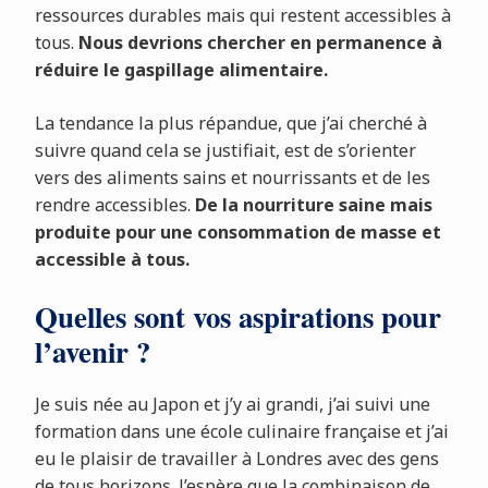
ressources durables mais qui restent accessibles à
tous.
Nous devrions chercher en permanence à
réduire le gaspillage alimentaire.
La tendance la plus répandue, que j’ai cherché à
suivre quand cela se justifiait, est de s’orienter
vers des aliments sains et nourrissants et de les
rendre accessibles.
De la nourriture saine mais
produite pour une consommation de masse et
accessible à tous.
Quelles sont vos aspirations pour
l’avenir ?
Je suis née au Japon et j’y ai grandi, j’ai suivi une
formation dans une école culinaire française et j’ai
eu le plaisir de travailler à Londres avec des gens
de tous horizons. J’espère que la combinaison de