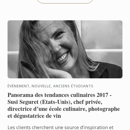
ÉVÈNEMENT, NOUVELLE, ANCIENS ÉTUDIANTS
Panorama des tendances culinaires 2017 -
Susi Seguret (Etats-Unis), chef privée,
directrice d’une école culinaire, photographe
et dégustatrice de vin
Les clients cherchent une source d’inspiration et