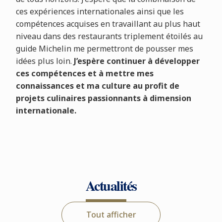
ces expériences internationales ainsi que les
compétences acquises en travaillant au plus haut
niveau dans des restaurants triplement étoilés au
guide Michelin me permettront de pousser mes
idées plus loin.
J’espère continuer à développer
ces compétences et à mettre mes
connaissances et ma culture au profit de
projets culinaires passionnants à dimension
internationale.
Actualités
Tout afficher