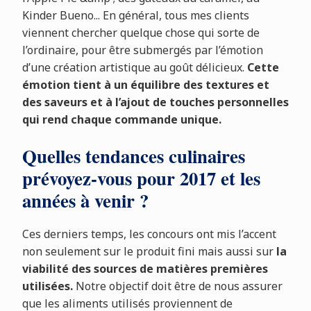
Kinder Bueno... En général, tous mes clients
viennent chercher quelque chose qui sorte de
l’ordinaire, pour être submergés par l’émotion
d’une création artistique au goût délicieux.
Cette
émotion tient à un équilibre des textures et
des saveurs et à l’ajout de touches personnelles
qui rend chaque commande unique.
Quelles tendances culinaires
prévoyez-vous pour 2017 et les
années à venir ?
Ces derniers temps, les concours ont mis l’accent
non seulement sur le produit fini mais aussi sur
la
viabilité des sources de matières premières
utilisées.
Notre objectif doit être de nous assurer
que les aliments utilisés proviennent de