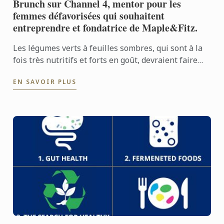
Brunch sur Channel 4, mentor pour les
femmes défavorisées qui souhaitent
entreprendre et fondatrice de Maple&Fitz.
Les légumes verts à feuilles sombres, qui sont à la
fois très nutritifs et forts en goût, devraient faire
leur apparition sur la scène alimentaire.
EN SAVOIR PLUS