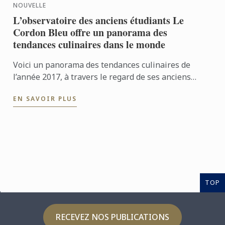
NOUVELLE
L’observatoire des anciens étudiants Le
Cordon Bleu offre un panorama des
tendances culinaires dans le monde
Voici un panorama des tendances culinaires de
l’année 2017, à travers le regard de ses anciens
étudiants.
EN SAVOIR PLUS
TOP
RECEVEZ NOS PUBLICATIONS