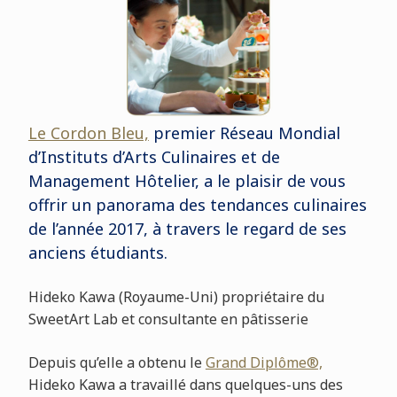
Le Cordon Bleu,
premier Réseau Mondial
d’Instituts d’Arts Culinaires et de
Management Hôtelier, a le plaisir de vous
offrir un panorama des tendances culinaires
de l’année 2017, à travers le regard de ses
anciens étudiants.
Hideko Kawa (Royaume-Uni) propriétaire du
SweetArt Lab et consultante en pâtisserie
Depuis qu’elle a obtenu le
Grand Diplôme®,
Hideko Kawa a travaillé dans quelques-uns des