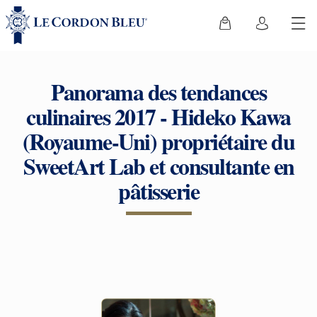
Panorama des tendances
culinaires 2017 - Hideko Kawa
(Royaume-Uni) propriétaire du
SweetArt Lab et consultante en
pâtisserie