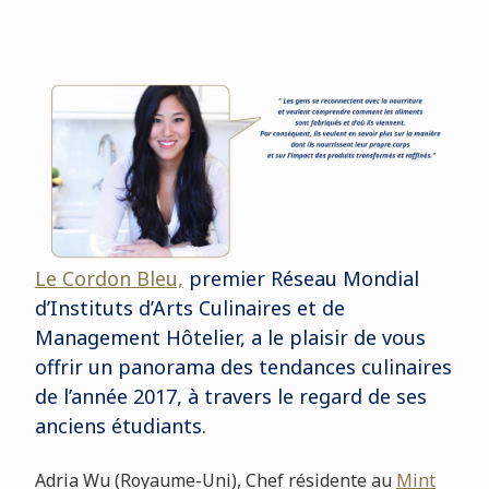
Le Cordon Bleu,
premier Réseau Mondial
d’Instituts d’Arts Culinaires et de
Management Hôtelier, a le plaisir de vous
offrir un panorama des tendances culinaires
de l’année 2017, à travers le regard de ses
anciens étudiants.
Adria Wu (Royaume-Uni), Chef résidente au
Mint