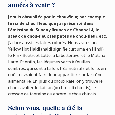
années à venir ?
Je suis obnubilée par le chou-fleur, par exemple
le riz de chou-fleur, que j’ai présenté dans
l’émission du Sunday Brunch de Channel 4, le
steak de chou-fleur, les pâtes de chou-fleur, etc.
J’adore aussi les lattes colorés. Nous avons un
Yellow Hot Haldi (haldi signifie curcuma en Hindi),
le Pink Beetroot Latte, à la betterave, et le Matcha
Latte. Et enfin, les légumes verts à feuilles
sombres, qui sont à la fois très nutritifs et forts en
goût, devraient faire leur apparition sur la scène
alimentaire. En plus du choux kale, on y trouve le
chou cavalier, le kai lan (ou brocoli chinois), le
cresson de fontaine ou encore le chou chinois.
Selon vous, quelle a été la