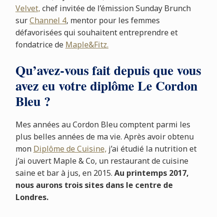
Velvet,
chef invitée de l’émission Sunday Brunch
sur
Channel 4
, mentor pour les femmes
défavorisées qui souhaitent entreprendre et
fondatrice de
Maple&Fitz.
Qu’avez-vous fait depuis que vous
avez eu votre diplôme Le Cordon
Bleu ?
Mes années au Cordon Bleu comptent parmi les
plus belles années de ma vie. Après avoir obtenu
mon
Diplôme de Cuisine,
j’ai étudié la nutrition et
j’ai ouvert Maple & Co, un restaurant de cuisine
saine et bar à jus, en 2015.
Au printemps 2017,
nous aurons trois sites dans le centre de
Londres.