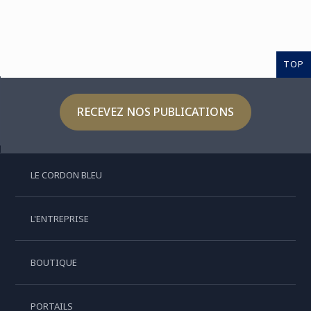
TOP
RECEVEZ NOS PUBLICATIONS
LE CORDON BLEU
L'ENTREPRISE
BOUTIQUE
PORTAILS