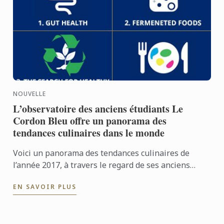
NOUVELLE
L’observatoire des anciens étudiants Le
Cordon Bleu offre un panorama des
tendances culinaires dans le monde
Voici un panorama des tendances culinaires de
l’année 2017, à travers le regard de ses anciens
étudiants.
EN SAVOIR PLUS