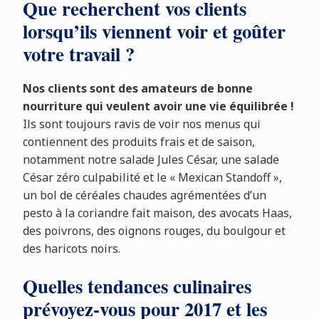
Que recherchent vos clients
lorsqu’ils viennent voir et goûter
votre travail ?
Nos clients sont des amateurs de bonne
nourriture qui veulent avoir une vie équilibrée !
Ils sont toujours ravis de voir nos menus qui
contiennent des produits frais et de saison,
notamment notre salade Jules César, une salade
César zéro culpabilité et le « Mexican Standoff »,
un bol de céréales chaudes agrémentées d’un
pesto à la coriandre fait maison, des avocats Haas,
des poivrons, des oignons rouges, du boulgour et
des haricots noirs.
Quelles tendances culinaires
prévoyez-vous pour 2017 et les