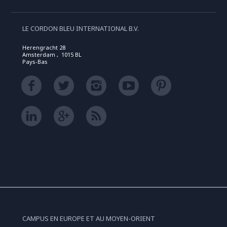
LE CORDON BLEU INTERNATIONAL B.V.
Herengracht 28
Amsterdam , 1015 BL
Pays-Bas
CAMPUS EN EUROPE ET AU MOYEN-ORIENT