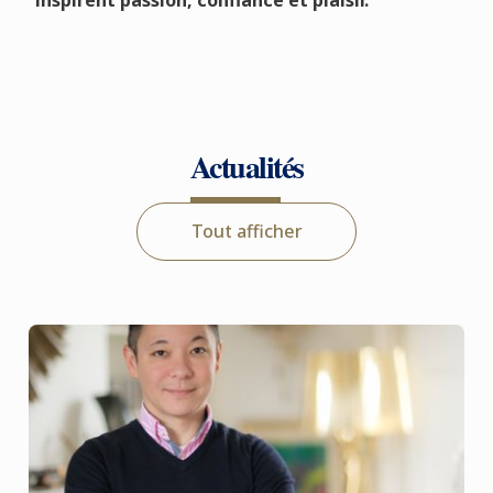
inspirent passion, confiance et plaisir.
Actualités
Tout afficher