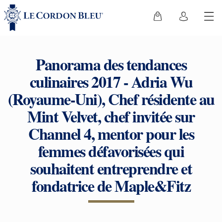
Panorama des tendances
culinaires 2017 - Adria Wu
(Royaume-Uni), Chef résidente au
Mint Velvet, chef invitée sur
Channel 4, mentor pour les
femmes défavorisées qui
souhaitent entreprendre et
fondatrice de Maple&Fitz