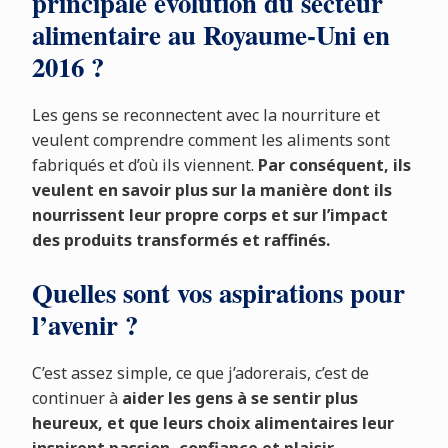
principale évolution du secteur
alimentaire au Royaume-Uni en
2016 ?
Les gens se reconnectent avec la nourriture et
veulent comprendre comment les aliments sont
fabriqués et d’où ils viennent.
Par conséquent, ils
veulent en savoir plus sur la manière dont ils
nourrissent leur propre corps et sur l’impact
des produits transformés et raffinés.
Quelles sont vos aspirations pour
l’avenir ?
C’est assez simple, ce que j’adorerais, c’est de
continuer à
aider les gens à se sentir plus
heureux, et que leurs choix alimentaires leur