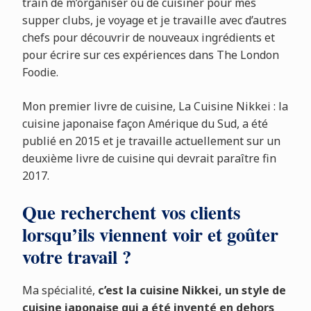
train de m’organiser ou de cuisiner pour mes
supper clubs, je voyage et je travaille avec d’autres
chefs pour découvrir de nouveaux ingrédients et
pour écrire sur ces expériences dans The London
Foodie.
Mon premier livre de cuisine, La Cuisine Nikkei : la
cuisine japonaise façon Amérique du Sud, a été
publié en 2015 et je travaille actuellement sur un
deuxième livre de cuisine qui devrait paraître fin
2017.
Que recherchent vos clients
lorsqu’ils viennent voir et goûter
votre travail ?
Ma spécialité,
c’est la cuisine Nikkei, un style de
cuisine japonaise qui a été inventé en dehors