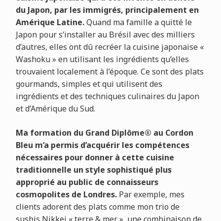
du Japon, par les immigrés, principalement en
Amérique Latine.
Quand ma famille a quitté le
Japon pour s’installer au Brésil avec des milliers
d’autres, elles ont dû recréer la cuisine japonaise «
Washoku » en utilisant les ingrédients qu’elles
trouvaient localement à l’époque. Ce sont des plats
gourmands, simples et qui utilisent des
ingrédients et des techniques culinaires du Japon
et d’Amérique du Sud.
Ma formation du Grand Diplôme® au Cordon
Bleu m’a permis d’acquérir les compétences
nécessaires pour donner à cette cuisine
traditionnelle un style sophistiqué plus
approprié au public de connaisseurs
cosmopolites de Londres.
Par exemple, mes
clients adorent des plats comme mon trio de
sushis Nikkei « terre & mer », une combinaison de