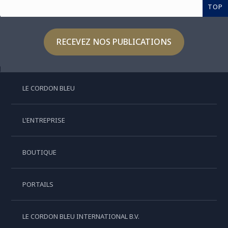
TOP
RECEVEZ NOS PUBLICATIONS
LE CORDON BLEU
L'ENTREPRISE
BOUTIQUE
PORTAILS
LE CORDON BLEU INTERNATIONAL B.V.