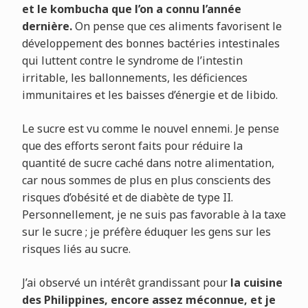
et le kombucha que l’on a connu l’année
dernière.
On pense que ces aliments favorisent le
développement des bonnes bactéries intestinales
qui luttent contre le syndrome de l’intestin
irritable, les ballonnements, les déficiences
immunitaires et les baisses d’énergie et de libido.
Le sucre est vu comme le nouvel ennemi. Je pense
que des efforts seront faits pour réduire la
quantité de sucre caché dans notre alimentation,
car nous sommes de plus en plus conscients des
risques d’obésité et de diabète de type II.
Personnellement, je ne suis pas favorable à la taxe
sur le sucre ; je préfère éduquer les gens sur les
risques liés au sucre.
J’ai observé un intérêt grandissant pour
la cuisine
des Philippines, encore assez méconnue, et je