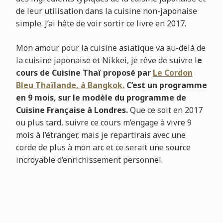
de leur utilisation dans la cuisine non-japonaise
simple. J’ai hâte de voir sortir ce livre en 2017.
Mon amour pour la cuisine asiatique va au-delà de
la cuisine japonaise et Nikkei, je rêve de suivre l
e
cours de Cuisine Thaï proposé par
Le Cordon
Bleu Thaïlande, à Bangkok.
C’est un programme
en 9 mois, sur le modèle du programme de
Cuisine Française à Londres.
Que ce soit en 2017
ou plus tard, suivre ce cours m’engage à vivre 9
mois à l’étranger, mais je repartirais avec une
corde de plus à mon arc et ce serait une source
incroyable d’enrichissement personnel.