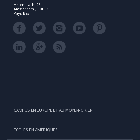
Herengracht 28
Amsterdam , 1015 BL
Pays-Bas
CAMPUS EN EUROPE ET AU MOYEN-ORIENT
ÉCOLES EN AMÉRIQUES