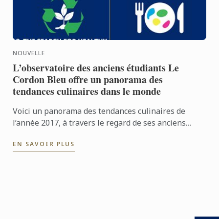
NOUVELLE
L’observatoire des anciens étudiants Le
Cordon Bleu offre un panorama des
tendances culinaires dans le monde
Voici un panorama des tendances culinaires de
l’année 2017, à travers le regard de ses anciens
étudiants.
EN SAVOIR PLUS