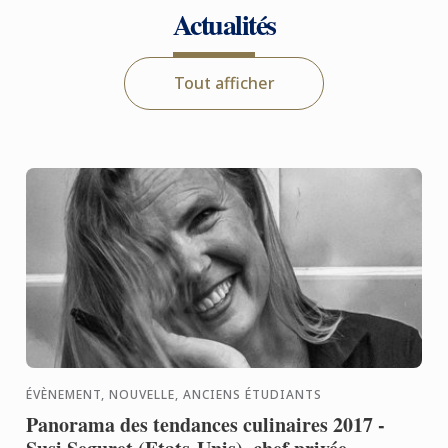
Actualités
Tout afficher
ÉVÈNEMENT, NOUVELLE, ANCIENS ÉTUDIANTS
Panorama des tendances culinaires 2017 -