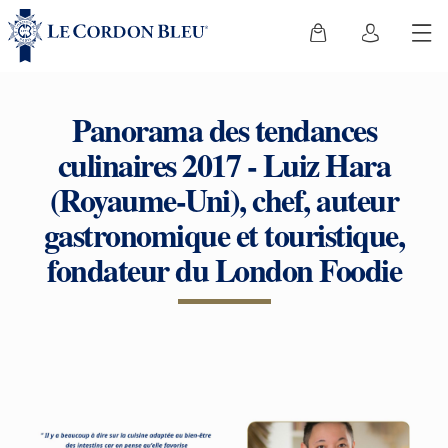
Panorama des tendances
culinaires 2017 - Luiz Hara
(Royaume-Uni), chef, auteur
gastronomique et touristique,
fondateur du London Foodie