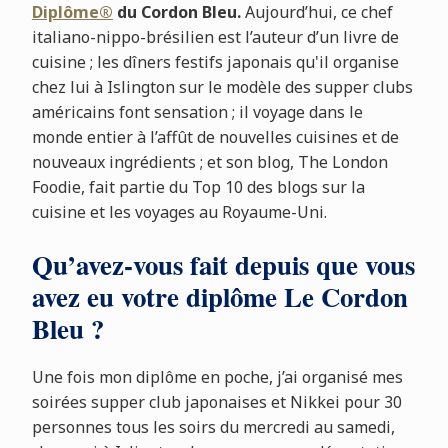
Diplôme®
du Cordon Bleu.
Aujourd’hui, ce chef
italiano-nippo-brésilien est l’auteur d’un livre de
cuisine ; les dîners festifs japonais qu'il organise
chez lui à Islington sur le modèle des supper clubs
américains font sensation ; il voyage dans le
monde entier à l’affût de nouvelles cuisines et de
nouveaux ingrédients ; et son blog, The London
Foodie, fait partie du Top 10 des blogs sur la
cuisine et les voyages au Royaume-Uni.
Qu’avez-vous fait depuis que vous
avez eu votre diplôme Le Cordon
Bleu ?
Une fois mon diplôme en poche, j’ai organisé mes
soirées supper club japonaises et Nikkei pour 30
personnes tous les soirs du mercredi au samedi,