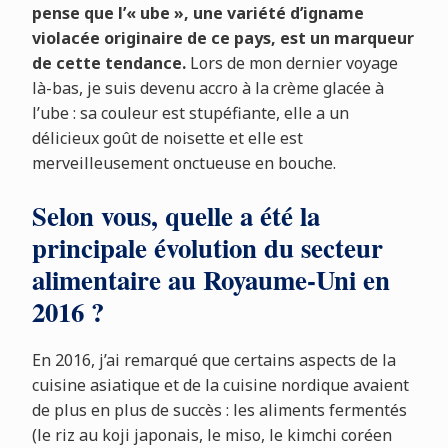
pense que l’« ube », une variété d’igname
violacée originaire de ce pays, est un marqueur
de cette tendance.
Lors de mon dernier voyage
là-bas, je suis devenu accro à la crème glacée à
l’ube : sa couleur est stupéfiante, elle a un
délicieux goût de noisette et elle est
merveilleusement onctueuse en bouche.
Selon vous, quelle a été la
principale évolution du secteur
alimentaire au Royaume-Uni en
2016 ?
En 2016, j’ai remarqué que certains aspects de la
cuisine asiatique et de la cuisine nordique avaient
de plus en plus de succès : les aliments fermentés
(le riz au koji japonais, le miso, le kimchi coréen