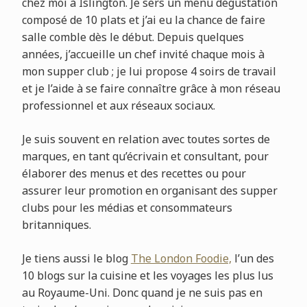
chez moi à Islington. Je sers un menu dégustation
composé de 10 plats et j’ai eu la chance de faire
salle comble dès le début. Depuis quelques
années, j’accueille un chef invité chaque mois à
mon supper club ; je lui propose 4 soirs de travail
et je l’aide à se faire connaître grâce à mon réseau
professionnel et aux réseaux sociaux.
Je suis souvent en relation avec toutes sortes de
marques, en tant qu’écrivain et consultant, pour
élaborer des menus et des recettes ou pour
assurer leur promotion en organisant des supper
clubs pour les médias et consommateurs
britanniques.
Je tiens aussi le blog
The London Foodie,
l’un des
10 blogs sur la cuisine et les voyages les plus lus
au Royaume-Uni. Donc quand je ne suis pas en