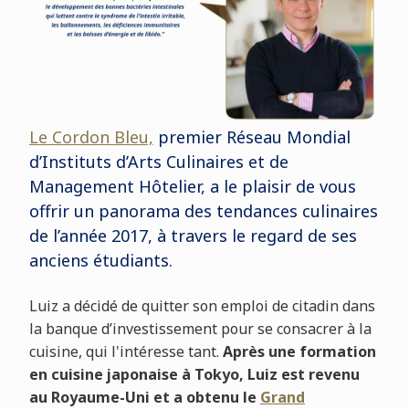
Le Cordon Bleu,
premier Réseau Mondial
d’Instituts d’Arts Culinaires et de
Management Hôtelier, a le plaisir de vous
offrir un panorama des tendances culinaires
de l’année 2017, à travers le regard de ses
anciens étudiants.
Luiz a décidé de quitter son emploi de citadin dans
la banque d’investissement pour se consacrer à la
cuisine, qui l'intéresse tant.
Après une formation
en cuisine japonaise à Tokyo, Luiz est revenu
au Royaume-Uni et a obtenu le
Grand