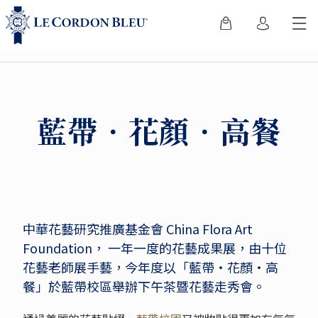
藍帶‧花顏‧高餐
中華花藝研究推廣基金會 China Flora Art
Foundation， 一年一度的花藝成果展，由十位
花藝老師展手藝，今年度以「藍帶‧花顏‧高
餐」於藍帶校區舉辦下午茶暨花藝走秀會。