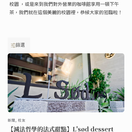
校園 ，或是來到我們對外營業的咖啡館享用一頓下午
茶，我們就在這個美麗的校園裡，恭候大家的蒞臨啦！
篩選
新聞, 校友
【減法哲學的法式甜點】L'sød dessert