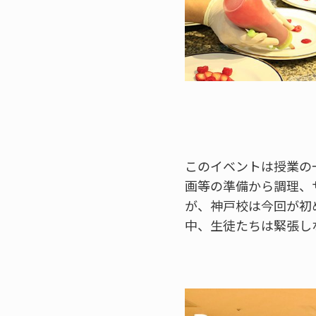
このイベントは授業の
画等の準備から調理、
が、神戸校は今回が初
中、生徒たちは緊張し