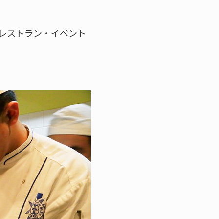
レストラン・イベント