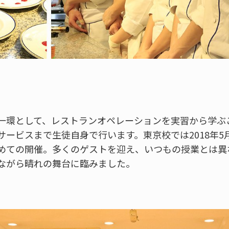
一環として、レストランオペレーションを実習から学ぶ
サービスまで生徒自身で行います。東京校では2018年5
めての開催。多くのゲストを迎え、いつもの授業とは異
ながら晴れの舞台に臨みました。