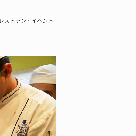
レストラン・イベント