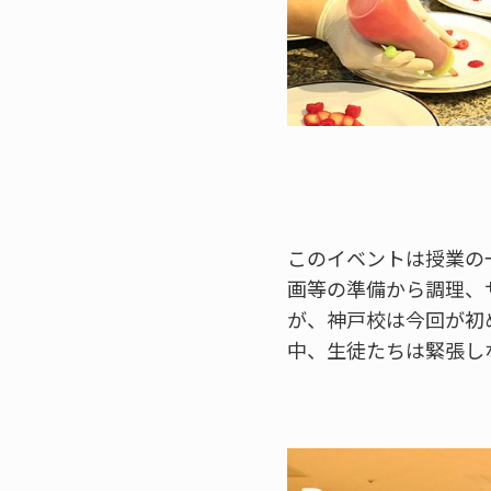
このイベントは授業の
画等の準備から調理、
が、神戸校は今回が初
中、生徒たちは緊張し