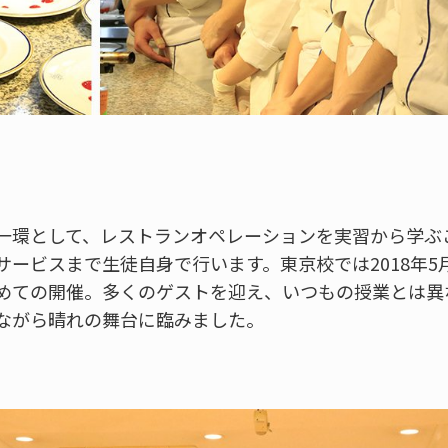
一環として、レストランオペレーションを実習から学ぶ
サービスまで生徒自身で行います。東京校では2018年5
めての開催。多くのゲストを迎え、いつもの授業とは異
ながら晴れの舞台に臨みました。