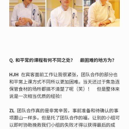
Q. 和平常的课程有何不同之处？ 最困难的地方为？
HJH
在宾客面前工作让我很紧张，团队合作的部分也
和平常上课方式不同所以更加困难。当天还过于焦急连
保管食材的场所都搞不清楚了呢（笑）！ 但是整体来
说是一次相当优质的经验！
ZL
团队合作真的是非常辛苦，事前准备和待确认的事
项跟山一样多。但是托了团队合作的福，让别的小组可
以即时协助挽救我们小组的失败才得以获得最后的成