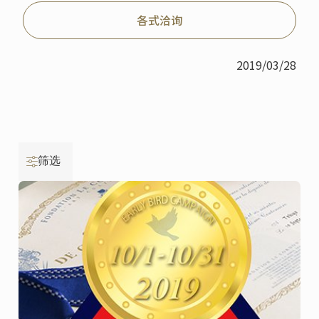
各式洽询
2019/03/28
筛选