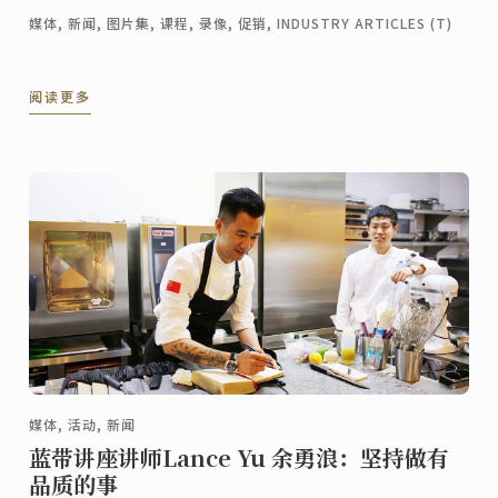
媒体, 新闻, 图片集, 课程, 录像, 促销, INDUSTRY ARTICLES (T)
阅读更多
媒体, 活动, 新闻
蓝带讲座讲师Lance Yu 余勇浪：坚持做有
品质的事