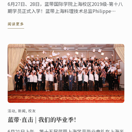
6月27日、28日，蓝带国际学院上海校区2019级-第十八
期学员正式入学！蓝带上海料理技术总监Philippe
Clergue出席新生见面会并为新生致辞。
阅读更多
活动, 新闻, 校友
蓝带·直击 | 我们的毕业季！
6月21日上午，第十五届蓝带上海学员毕业典礼在上海半