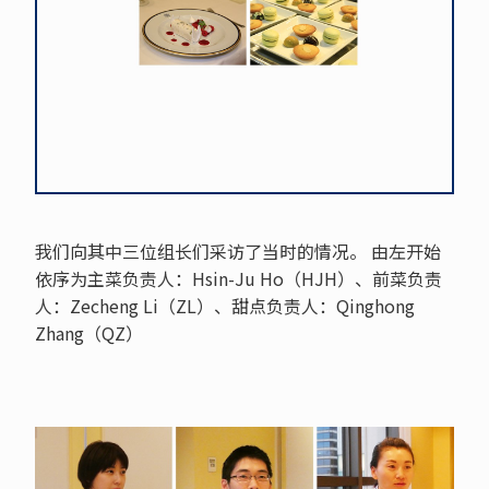
我们向其中三位组长们采访了当时的情况。 由左开始
依序为主菜负责人：Hsin-Ju Ho（HJH）、前菜负责
人：Zecheng Li（ZL）、甜点负责人：Qinghong
Zhang（QZ）