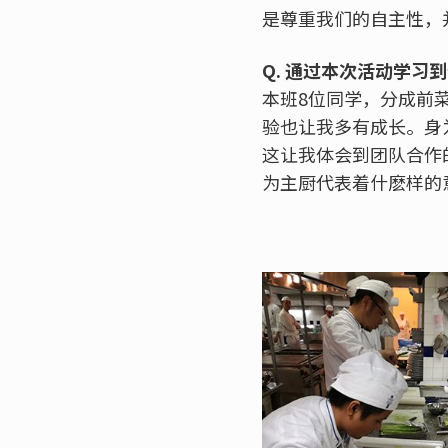
是尊重我们的自主性，
Q. 通过本次活动学习
本班8位同学，分成前
验也让我多有成长。身
这让我体会到团队合作
为主厨代表着什麽样的