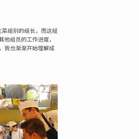
主菜组别的组长，而这经
其他组员的工作进度，
，我也渐渐开始理解成