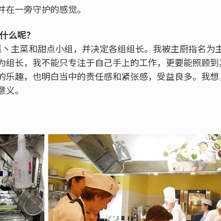
并在一旁守护的感觉。
到什么呢？
菜丶主菜和甜点小组，并决定各组组长。我被主厨指名为
为组长，我不能只专注于自己手上的工作，更要能照顾到
的乐趣，也明白当中的责任感和紧张感，受益良多。我想
意义。