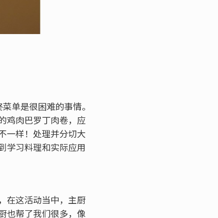
终菜单是很困难的事情。
的鸡肉巴罗丁肉卷，应
不一样！处理并分切大
到学习料理和实际应用
，在这活动当中，主厨
厨也帮了我们很多，像