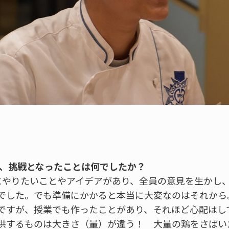
と、挑戦となったことは何でしたか？
にやりたいことやアイデアがあり、全員の意見を生かし
でした。でも準備にかかると本当に大変なのはそれから
ですが、授業でも作ったことがあり、それほど心配はし
供するものは大きさ（量）が違う！ 大量の鶏をさばい