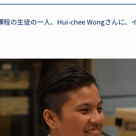
程の生徒の一人、Hui-chee Wongさんに
。