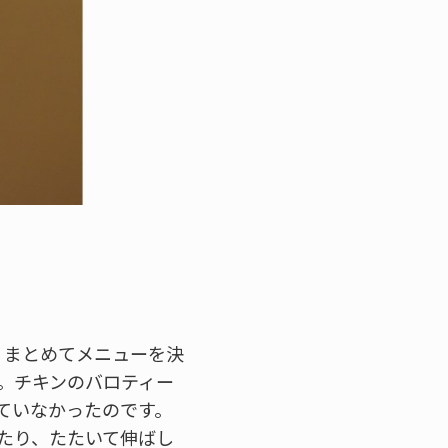
、まとめてメニューを決
。チキンのバロティー
ていなかったのです。
たり、たたいて伸ばし