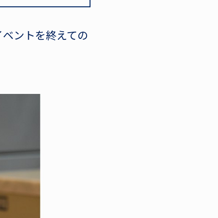
、イベントを終えての