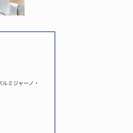
パルミジャーノ・