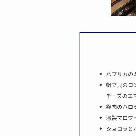
パプリカの
帆立貝のコ
チーズのエ
鶏肉のバロ
温製マロワ
ショコラと