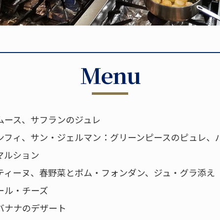
Menu
ムース、サフランのジュレ
ンフィ、サン・ジェルマン：グリーンピースのピュレ、
マルション
ティーヌ、春野菜とポム・フォンダン、ジュ・グラ添え
ール・チーズ
バナナのデザート