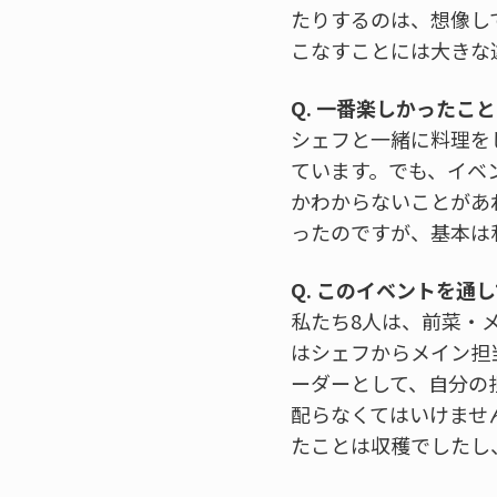
たりするのは、想像し
こなすことには大きな
Q. 一番楽しかったこ
シェフと一緒に料理を
ています。でも、イベ
かわからないことがあ
ったのですが、基本は
Q. このイベントを通
私たち8人は、前菜・
はシェフからメイン担
ーダーとして、自分の
配らなくてはいけませ
たことは収穫でしたし