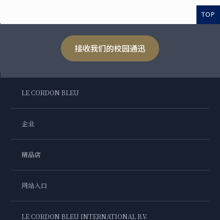
TOP
接收我们的校园通迅
LE CORDON BLEU
企业
精品店
网站入口
LE CORDON BLEU INTERNATIONAL B.V.