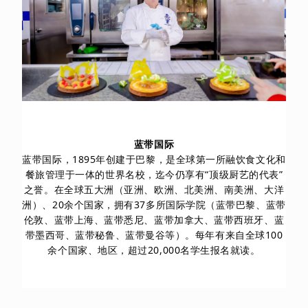
蓝带国际
蓝带国际，1895年创建于巴黎，是全球第一所融饮食文化和
餐旅管理于一体的世界名校，迄今仍享有“顶级厨艺的代表”
之誉。在全球五大洲（亚洲、欧洲、北美洲、南美洲、大洋
洲）、20余个国家，拥有37多所国际学院（蓝带巴黎、蓝带
伦敦、蓝带上海、蓝带悉尼、蓝带加拿大、蓝带西班牙、蓝
带墨西哥、蓝带秘鲁、蓝带曼谷等）。每年有来自全球100
余个国家、地区，超过20,000名学生报名就读。