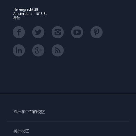
Herengracht 28
Amsterdam , 1015 BL
荷兰
欧洲和中东的校区
美洲校区