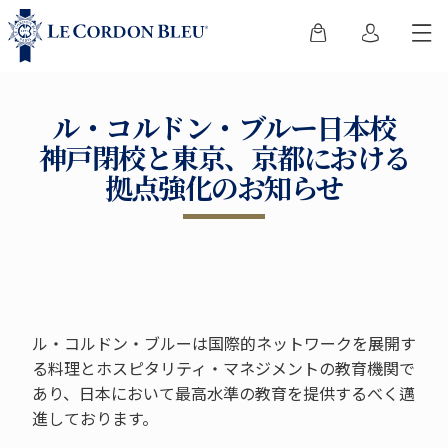
ル・コルドン・ブルー日本校
神戸閉校と東京、京都における
拠点強化のお知らせ
ル・コルドン・ブルーは国際的ネットワークを展開す
る料理とホスピタリティ・マネジメントの教育機関で
あり、日本において最高水準の教育を提供するべく邁
進しております。