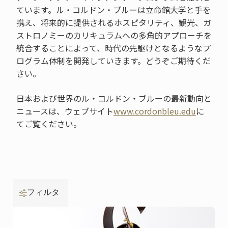
ています。ル・コルドン・ブルーは立命館大学と手を
携え、将来的に提供されるホスピタリティ、観光、ガ
ストロノミーのカリキュラムへの多角的アプローチを
統合することによって、時代の先駆けとなるようなプ
ログラム体制を開発していきます。どうぞご期待くだ
さい。
日本および世界のル・コルドン・ブルーの最新動向と
ニュースは、ウェブサイト
www.cordonbleu.edu
に
てご覧ください。
フィルタ