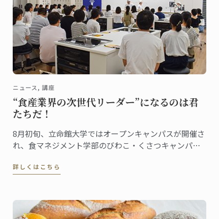
ニュース, 講座
“食産業界の次世代リーダー”になるのは君
たちだ！
8月初旬、立命館大学ではオープンキャンパスが開催さ
れ、食マネジメント学部のびわこ・くさつキャンパス
にも大勢の高校生・受験生たちが集まりました。
詳しくはこちら