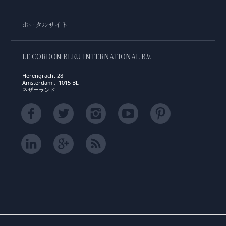
ポータルサイト
LE CORDON BLEU INTERNATIONAL B.V.
Herengracht 28
Amsterdam , 1015 BL
ネザーランド