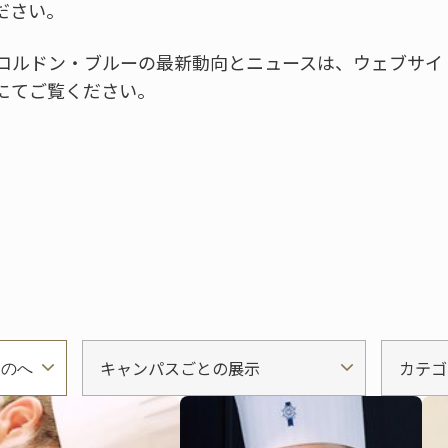
ださい。
コルドン・ブルーの最新動向とニュースは、ウェブサイ
にてご覧ください。
キャンパスごとの展示
カテゴ
ものへ