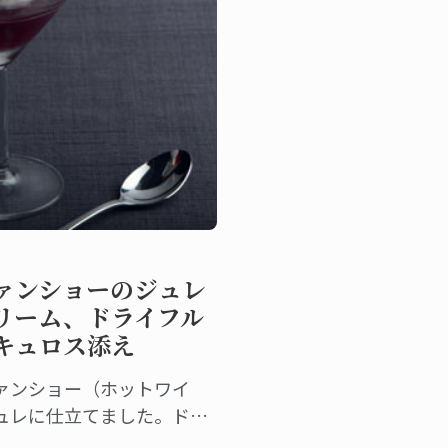
ァンショーのジュレ
リーム、ドライフル
キュロス添え
ァンショー（ホットワイ
ュレに仕立てました。ドラ
キュロスとヴァニラアイス