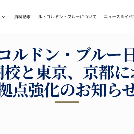
ン
資料請求
ル・コルドン・ブルーについて
ニュース＆イベ
コルドン・ブルー
閉校と東京、京都に
拠点強化のお知ら