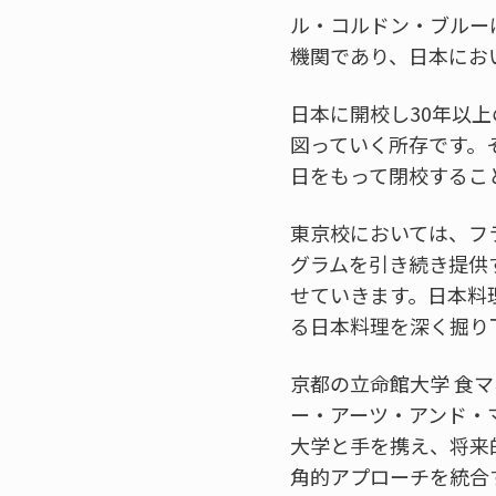
ル・コルドン・ブルー
機関であり、日本にお
日本に開校し30年以
図っていく所存です。そ
日をもって閉校するこ
東京校においては、フ
グラムを引き続き提供
せていきます。日本料
る日本料理を深く掘り
京都の立命館大学 食
ー・アーツ・アンド・
大学と手を携え、将来
角的アプローチを統合