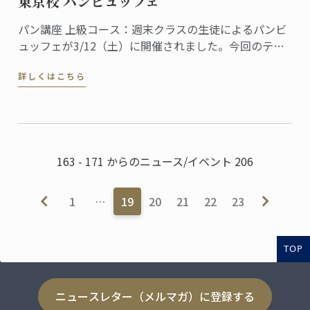
東京校 パンビュッフェ
パン講座 上級コース：週末クラスの生徒によるパンビ
ュッフェが3/12（土）に開催されました。今回のテー
マは春の訪れを感じさせるイースター。
詳しくはこちら
163 - 171 からのニュース/イベント 206
1
…
19
20
21
22
23
TOP
ニュースレター（メルマガ）に登録する