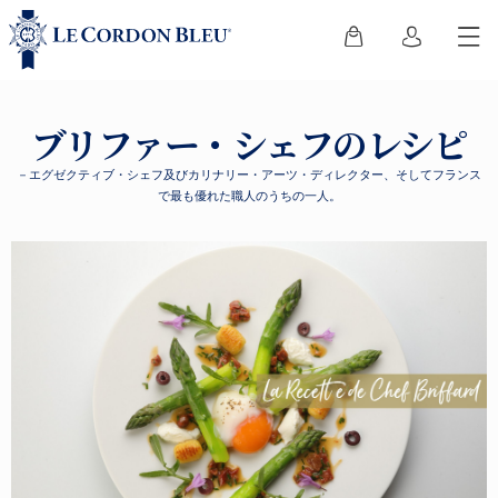
ブリファー・シェフのレシピ
－エグゼクティブ・シェフ及びカリナリー・アーツ・ディレクター、そしてフランス
で最も優れた職人のうちの一人。