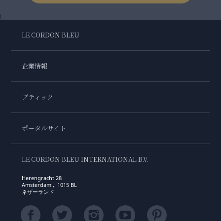
LE CORDON BLEU
企業情報
ブティック
ポータルサイト
LE CORDON BLEU INTERNATIONAL B.V.
Herengracht 28
Amsterdam , 1015 BL
ネザーランド