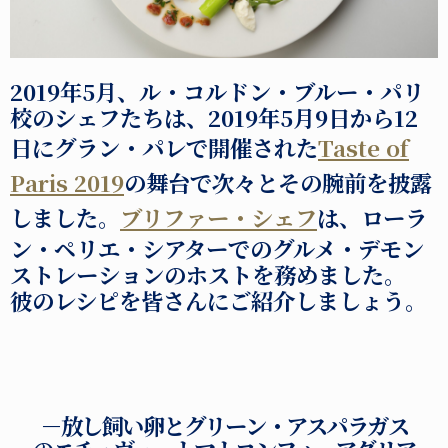
2019年5月、ル・コルドン・ブルー・パリ
校のシェフたちは、2019年5月9日から12
日にグラン・パレで開催された
Taste of
Paris 2019
の舞台で次々とその腕前を披露
しました。
ブリファー・シェフ
は、ローラ
ン・ペリエ・シアターでのグルメ・デモン
ストレーションのホストを務めました。
彼のレシピを皆さんにご紹介しましょう。
－放し飼い卵とグリーン・アスパラガス