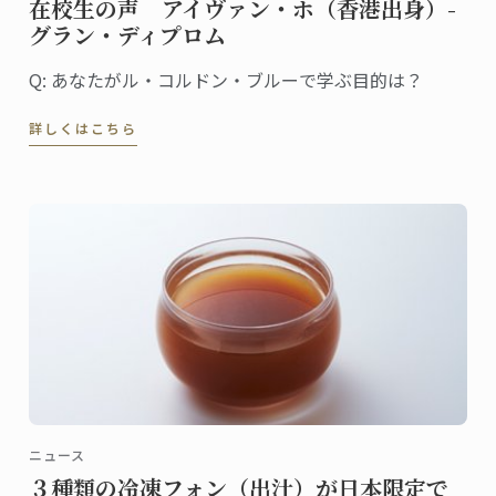
在校生の声 アイヴァン・ホ（香港出身）-
グラン・ディプロム
Q: あなたがル・コルドン・ブルーで学ぶ目的は？
詳しくはこちら
ニュース
３種類の冷凍フォン（出汁）が日本限定で