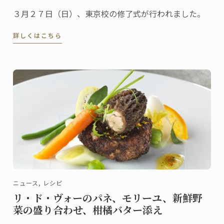
３月２７日（日）、東京校の修了式が行われました。
詳しくはこちら
ニュース, レシピ
リ・ド・ヴォーのパネ、モリーユ、新鮮野
菜の盛り合わせ、柑橘バター添え