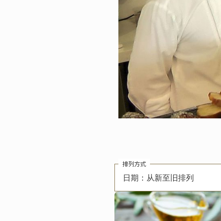
排列方式
日期：从新至旧排列