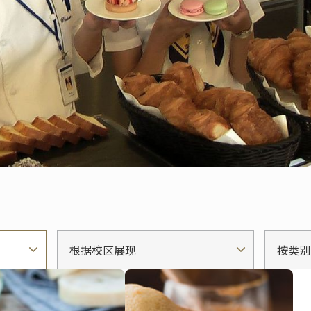
根据校区展现
按类别