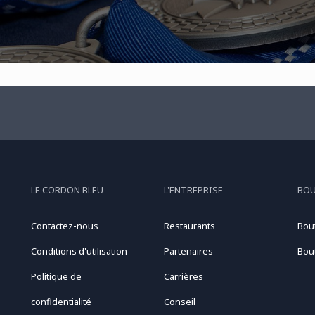
LE CORDON BLEU
L'ENTREPRISE
BO
Contactez-nous
Restaurants
Bou
Conditions d'utilisation
Partenaires
Bou
Politique de
Carrières
confidentialité
Conseil