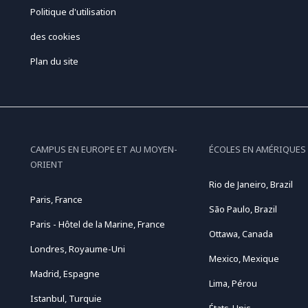
Politique d'utilisation
des cookies
Plan du site
CAMPUS EN EUROPE ET AU MOYEN-
ÉCOLES EN AMÉRIQUES
ORIENT
Rio de Janeiro, Brazil
Paris, France
São Paulo, Brazil
Paris - Hôtel de la Marine, France
Ottawa, Canada
Londres, Royaume-Uni
Mexico, Mexique
Madrid, Espagne
Lima, Pérou
Istanbul, Turquie