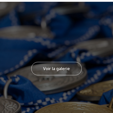
Voir la galerie