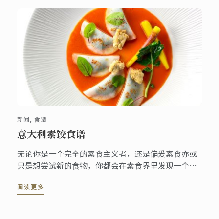
新闻, 食谱
意大利素饺食谱
无论你是一个完全的素食主义者，还是偏爱素食亦或
只是想尝试新的食物，你都会在素食界里发现一个全
新的美食世界。
阅读更多