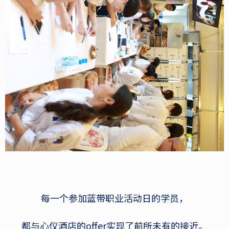
每一个参加蓝带职业活动日的学员，
都与心仪酒店的offer实现了前所未有的接近。