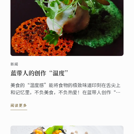
新闻
蓝带人的创作“温度”
美食的“温度感”能将食物的极致味道印刻在舌尖上
和记忆里，不负美食，不负热爱！在蓝带人创作“温
度”里遨游美食世界！
阅读更多