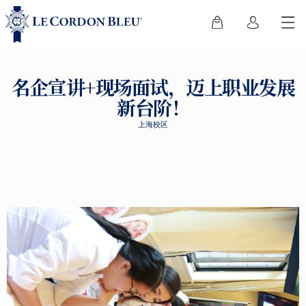
名企宣讲+现场面试，迈上职业发展
新台阶！
上海校区