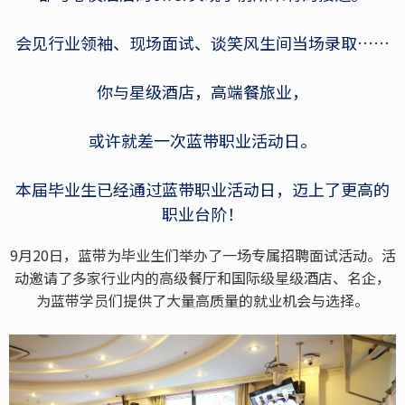
会见行业领袖、现场面试、谈笑风生间当场录取……
你与星级酒店，高端餐旅业，
或许就差一次蓝带职业活动日。
本届毕业生已经通过蓝带职业活动日，迈上了更高的
职业台阶！
9月20日，蓝带为毕业生们举办了一场专属招聘面试活动。活
动邀请了多家行业内的高级餐厅和国际级星级酒店、名企，
为蓝带学员们提供了大量高质量的就业机会与选择。