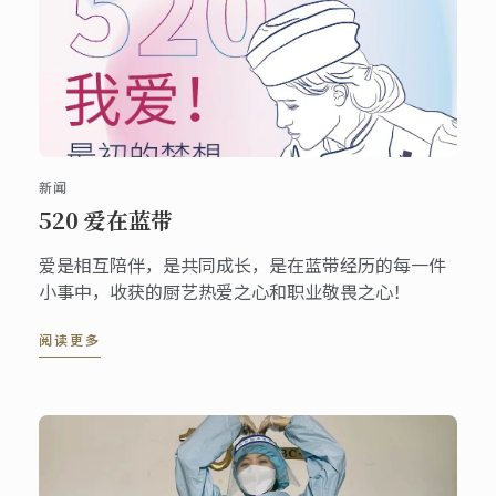
新闻
520 爱在蓝带
爱是相互陪伴，是共同成长，是在蓝带经历的每一件
小事中，收获的厨艺热爱之心和职业敬畏之心！
阅读更多