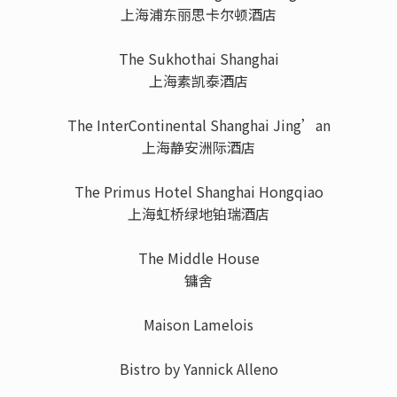
上海浦东丽思卡尔顿酒店
The Sukhothai Shanghai
上海素凯泰酒店
The InterContinental Shanghai Jing’an
上海静安洲际酒店
The Primus Hotel Shanghai Hongqiao
上海虹桥绿地铂瑞酒店
The Middle House
镛舍
Maison Lamelois
Bistro by Yannick Alleno