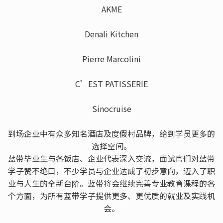
AKME
Denali Kitchen
Pierre Marcolini
C’EST PATISSERIE
Sinocruise
到场企业中有众多知名酒店及度假村品牌，给到学员更多的
选择空间。
蓝带毕业生与各饭店、企业代表深入交流，面试官们对蓝带
学子赞不绝口，不少学员与企业达成了初步意向，迈入了职
业与人生的全新台阶。蓝带将会继续完善专业教育课程的各
个方面，为所有蓝带学子提供更多、更优质的就业及实践机
会。