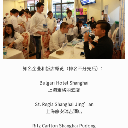
知名企业和饭店概览（排名不分先后）：
Bulgari Hotel Shanghai
上海宝格丽酒店
St. Regis Shanghai Jing’an
上海静安瑞吉酒店
Ritz Carlton Shanghai Pudong