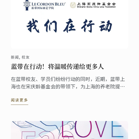
新闻, 校友
蓝带在行动！将温暖传递给更多人
在蓝带校友、学员们纷纷行动的同时，近期，蓝带上
海也在宋庆龄基金会的带领下，为上海的养老院提供
了爱心食材。
阅读更多