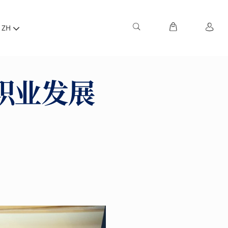
ZH
职业发展