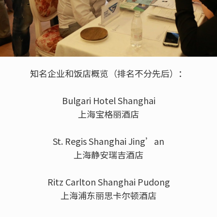
知名企业和饭店概览（排名不分先后）：
Bulgari Hotel Shanghai
上海宝格丽酒店
St. Regis Shanghai Jing’an
上海静安瑞吉酒店
Ritz Carlton Shanghai Pudong
上海浦东丽思卡尔顿酒店