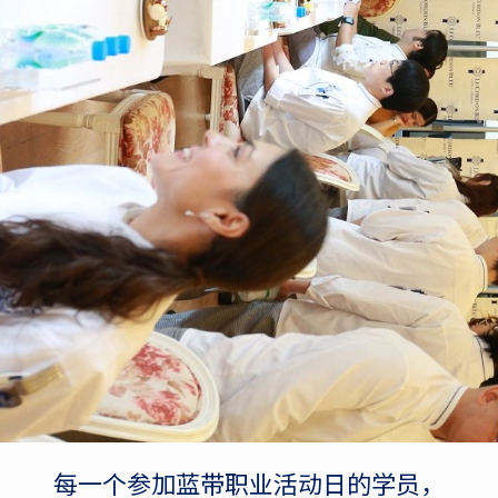
每一个参加蓝带职业活动日的学员，