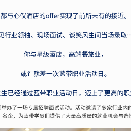
都与心仪酒店的offer实现了前所未有的接近。
见行业领袖、现场面试、谈笑风生间当场录取
你与星级酒店，高端餐旅业，
或许就差一次蓝带职业活动日。
业生已经通过蓝带职业活动日，迈上了更高的职
生们举办了一场专属招聘面试活动。活动邀请了多家行业内
、名企，为蓝带学员们提供了大量高质量的就业机会与选