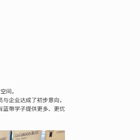
择空间。
员与企业达成了初步意向，
有蓝带学子提供更多、更优