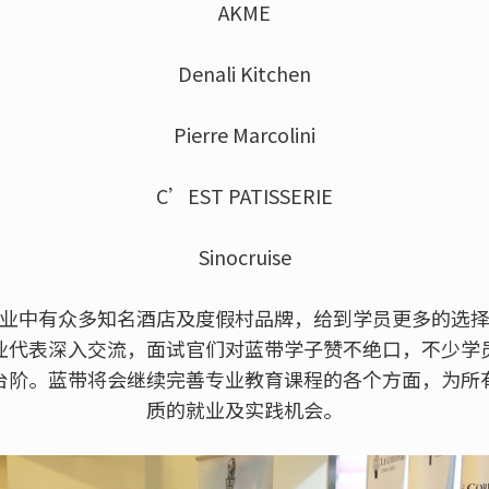
AKME
Denali Kitchen
Pierre Marcolini
C’EST PATISSERIE
Sinocruise
业中有众多知名酒店及度假村品牌，给到学员更多的选
业代表深入交流，面试官们对蓝带学子赞不绝口，不少学
台阶。蓝带将会继续完善专业教育课程的各个方面，为所
质的就业及实践机会。