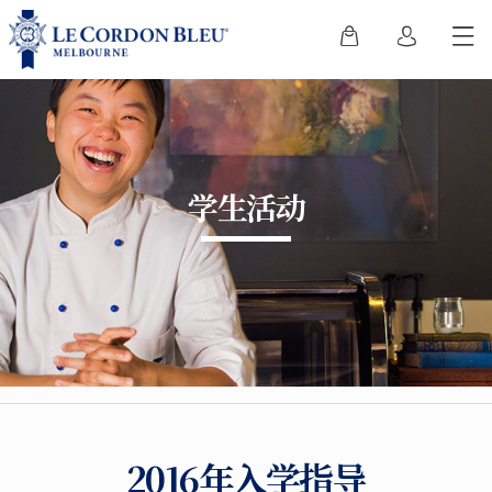
学生活动
2016年入学指导