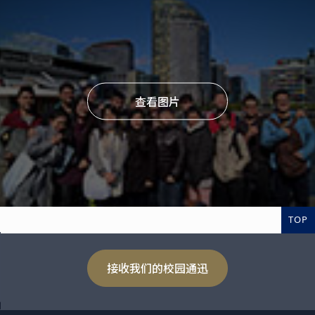
查看图片
TOP
接收我们的校园通迅