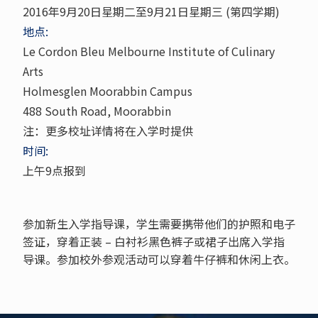
2016年9月20日星期二至9月21日星期三 (第四学期)
地点:
Le Cordon Bleu Melbourne Institute of Culinary
Arts
Holmesglen Moorabbin Campus
488 South Road, Moorabbin
注：更多校址详情将在入学时提供
时间:
上午9点报到
参加新生入学指导课，学生需要携带他们的护照和电子
签证，穿着正装 – 白衬衫黑色裤子或裙子出席入学指
导课。参加校外参观活动可以穿着牛仔裤和休闲上衣。