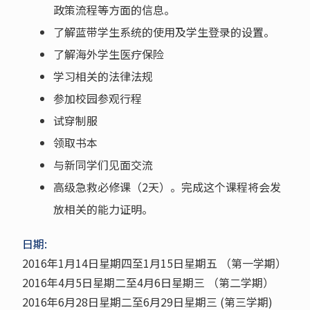
政策流程等方面的信息。
了解蓝带学生系统的使用及学生登录的设置。
了解海外学生医疗保险
学习相关的法律法规
参加校园参观行程
试穿制服
领取书本
与新同学们见面交流
高级急救必修课（2天）。完成这个课程将会发
放相关的能力证明。
日期:
2016年1月14日星期四至1月15日星期五 （第一学期）
2016年4月5日星期二至4月6日星期三 （第二学期）
2016年6月28日星期二至6月29日星期三 (第三学期)