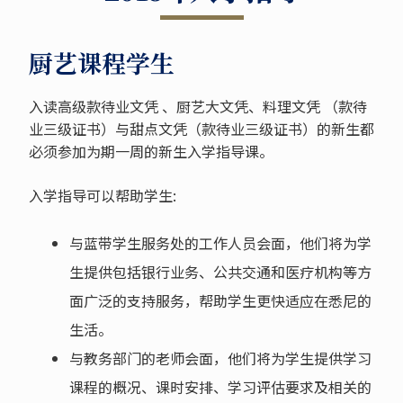
厨艺课程学生
入读高级款待业文凭 、厨艺大文凭、料理文凭 （款待
业三级证书）与甜点文凭（款待业三级证书）的新生都
必须参加为期一周的新生入学指导课。
入学指导可以帮助学生:
与蓝带学生服务处的工作人员会面，他们将为学
生提供包括银行业务、公共交通和医疗机构等方
面广泛的支持服务，帮助学生更快适应在悉尼的
生活。
与教务部门的老师会面，他们将为学生提供学习
课程的概况、课时安排、学习评估要求及相关的