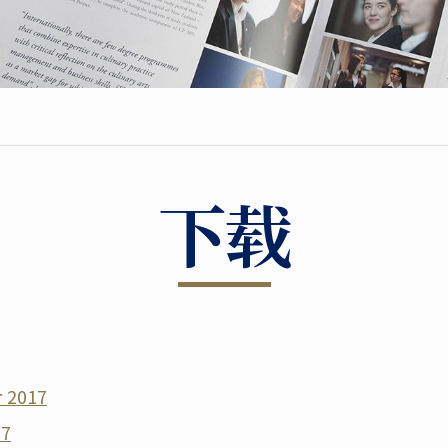
下载
2017
7