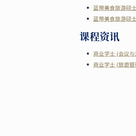
蓝带美食旅游硕
蓝带美食旅游硕
课程资讯
商业学士 (会议与
商业学士 (旅遊管