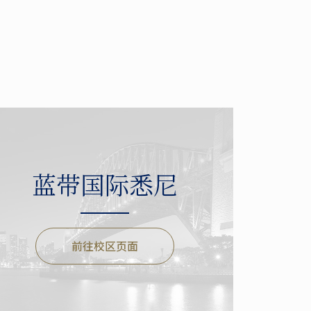
蓝带国际悉尼
前往校区页面