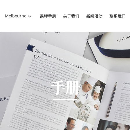
Melbourne
课程手册
关于我们
新闻活动
联系我们
手册