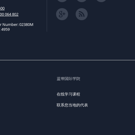
500
00 064 802
er Number: 02380M
 4959
蓝带国际学院
在线学习课程
联系您当地的代表