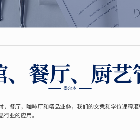
馆、餐厅、厨艺
墨尔本
村，餐厅，咖啡厅和精品业务，我们的文凭和学位课程灌
品行业的应用。