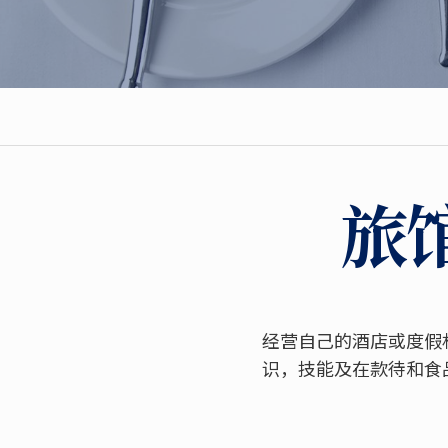
旅
经营自己的酒店或度假
识，技能及在款待和食