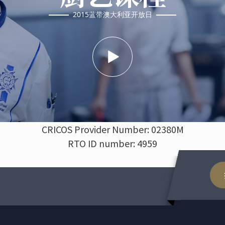
2015蓝带澳大利亚开放日
CRICOS Provider Number: 02380M
RTO ID number: 4959