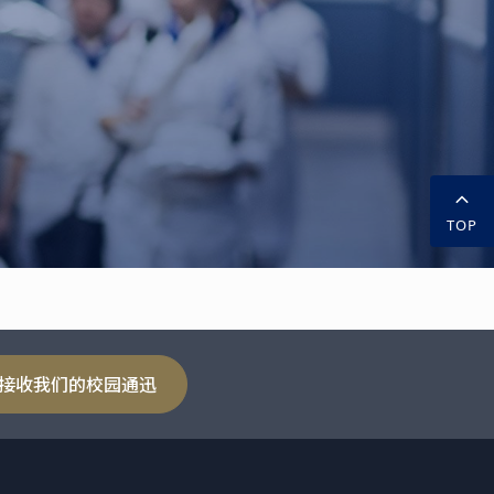
TOP
接收我们的校园通迅