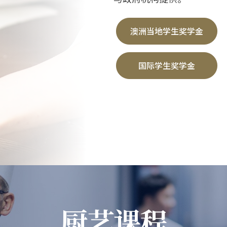
澳洲当地学生奖学金
国际学生奖学金
厨艺课程