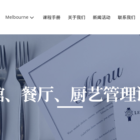
Melbourne
课程手册
关于我们
新闻活动
联系我们
馆、餐厅、厨艺管理