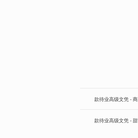
款待业高级文凭 - 
款待业高级文凭 - 