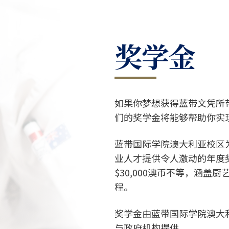
奖学金
如果你梦想获得蓝带文凭所
们的奖学金将能够帮助你实
蓝带国际学院澳大利亚校区
业人才提供令人激动的年度奖
$30,000澳币不等，涵
程。
奖学金由蓝带国际学院澳大
与政府机构提供。