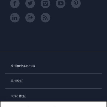
欧洲和中东的校区
美洲校区
大洋洲校区