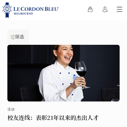
筛选
活动
校友连线：表彰21年以来的杰出人才