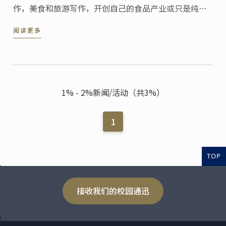
作，美食和旅游写作，开创自己的食品产业或只是纯粹
为乐趣而学习?
阅读更多
1% - 2%新闻/活动（共3%）
1
TOP
接收我们的校园通迅