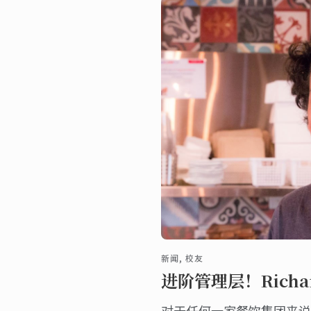
新闻, 校友
进阶管理层！Rich
对于任何一家餐饮集团来说