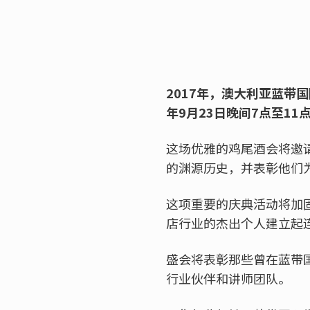
2017年，澳大利亚蓝带
年9月23日晚间7点至1
这场优雅的鸡尾酒会将邀
的渊源历史，并表彰他们
这项重要的庆典活动将加
店行业的杰出个人建立起
盛会将表彰那些曾在蓝带
行业伙伴和讲师团队。