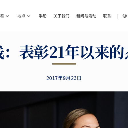
课程
地点
手册
关于我们
新闻与活动
联系
线：表彰21年以来的
2017年9月23日