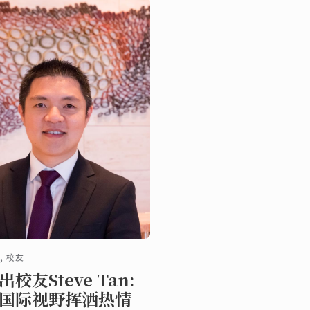
, 校友
出校友Steve Tan:
国际视野挥洒热情