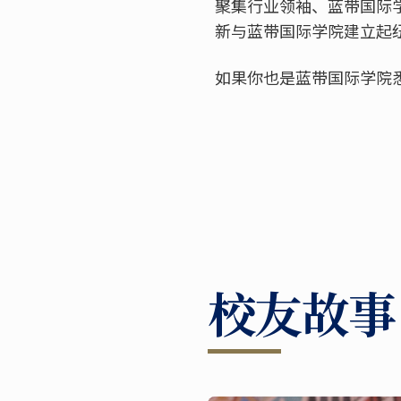
聚集行业领袖、蓝带国际
新与蓝带国际学院建立起
如果你也是蓝带国际学院
校友故事