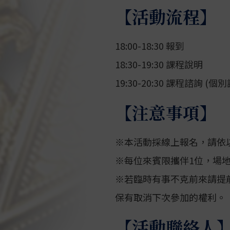
【活動流程】
18:00-18:30 報到
18:30-19:30 課程說明
19:30-20:30 課程諮詢 (個
【注意事項】
※本活動採線上報名，請依以
※每位來賓限攜伴1位，場
※若臨時有事不克前來請提
保有取消下次參加的權利。
【活動聯絡人