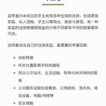
蓝带墨尔本校区的学生有很多种住宿的选择，包括寄宿
家庭、私人招租、学生公寓物业、旅舍与旅馆。每一种
类型的住宿根据周租金的价格不同都有不同的配套服务
可选。
选择最适合自己的住宿类型，最重要的考量因素:
你的预算
所处位置距离学校的路程
到达公交站点、生活设施、购物与休闲场所的距
离
公共服务设施包括餐食、公用厨房、洗衣房、清
洁设备、电脑/网络等
安全措施