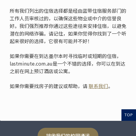
所有我们列出的住宿选择都是经由蓝带住宿服务部门的
工作人员审核过的，以确保这些物业或中介的信誉良
好。我们强烈推荐你通过这些途径来安排住宿，以避免
潜在的网络诈骗。请记住，如果你觉得你找到了一个听
起来很好的选择，它很有可能并不好！
如果你需要在到达墨尔本时寻找临时或短期的住宿，
lastminute.com.au是一个不错的选择，你可以在到达
之前在网上预订酒店或公寓。
如果你需要找房子的建议或帮助，请
联系我们
。
TOP
接收我们的校园通迅