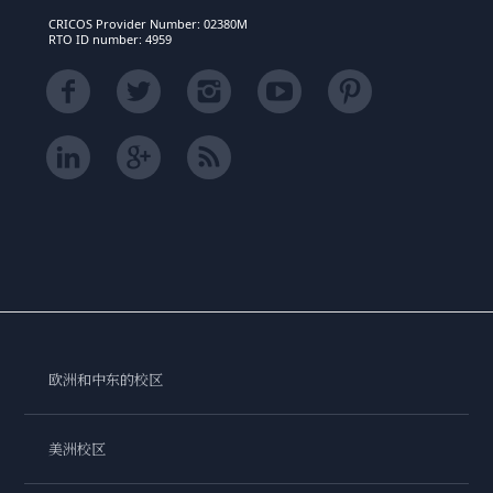
CRICOS Provider Number: 02380M
RTO ID number: 4959
欧洲和中东的校区
美洲校区