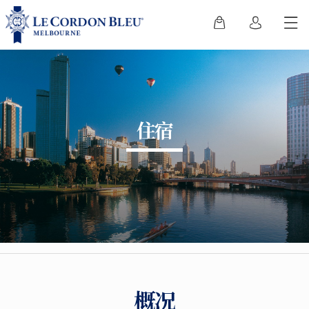
住宿
概况