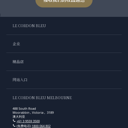
LE CORDON BLEU
企业
精品店
网站入口
LE CORDON BLEU MELBOURNE
488 South Road
Moorabbin , Victoria , 3189
澳大利亚
+61 3 9559 3500
(免费电话)
1800 064 802