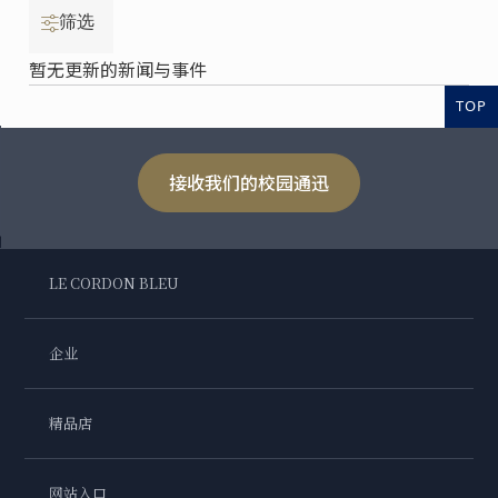
筛选
暂无更新的新闻与事件
TOP
接收我们的校园通迅
LE CORDON BLEU
企业
精品店
网站入口