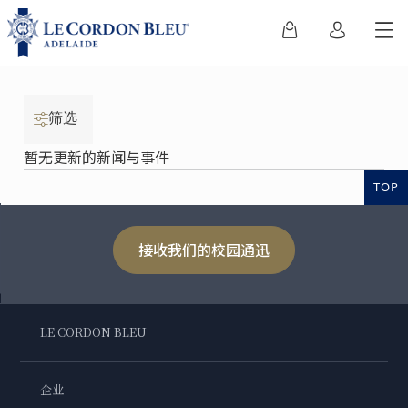
筛选
暂无更新的新闻与事件
TOP
接收我们的校园通迅
LE CORDON BLEU
企业