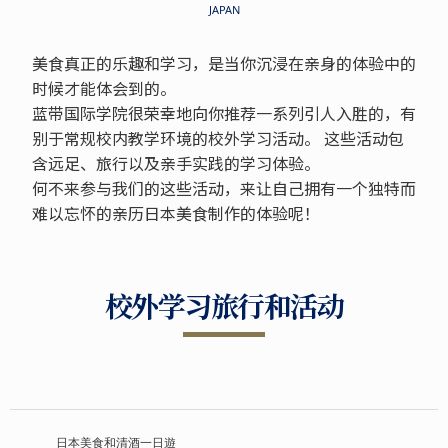
JAPAN
美食真正的乐趣和学习，是当你沉浸在亲身的体验中的
时候才能体会到的。
蓝带国际学院很荣幸地向你推荐一系列引人入胜的，有
别于常规校内教学环境的校外学习活动。 这些活动包
含远足、旅行以及亲手实践的学习体验。
何不来参与我们的这些活动，来让自己拥有一个独特而
难以忘怀的亲历日本美食制作的体验呢！
校外学习旅行和活动
日本美食和清酒一日遊