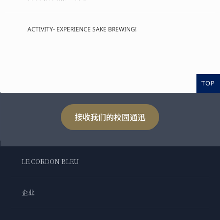
ACTIVITY- EXPERIENCE SAKE BREWING!
TOP
接收我们的校园通迅
LE CORDON BLEU
企业