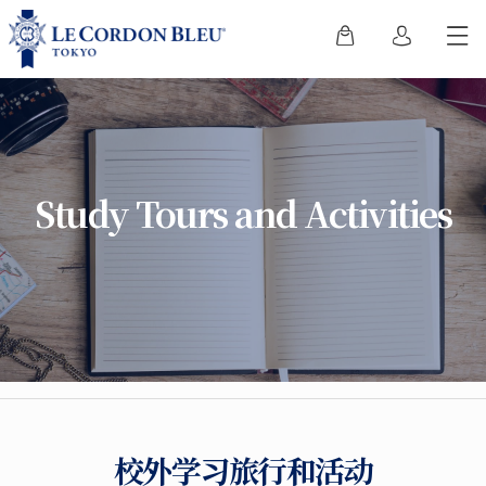
Study Tours and Activities
校外学习旅行和活动