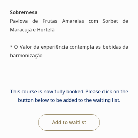
Sobremesa
Pavlova de Frutas Amarelas com Sorbet de
Maracujá e Hortelã
* O Valor da experiência contempla as bebidas da
harmonização.
This course is now fully booked. Please click on the
button below to be added to the waiting list.
Add to waitlist