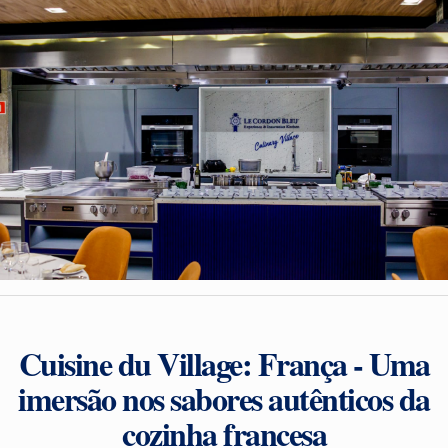
Cuisine du Village: França - Uma
imersão nos sabores autênticos da
cozinha francesa