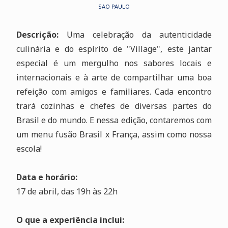
SAO PAULO
Descrição:
Uma celebração da autenticidade
culinária e do espírito de "Village", este jantar
especial é um mergulho nos sabores locais e
internacionais e à arte de compartilhar uma boa
refeição com amigos e familiares. Cada encontro
trará cozinhas e chefes de diversas partes do
Brasil e do mundo. E nessa edição, contaremos com
um menu fusão Brasil x França, assim como nossa
escola!
Data e horário:
17 de abril, das 19h às 22h
O que a experiência inclui: