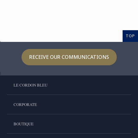
TOP
RECEIVE OUR COMMUNICATIONS
LE CORDON BLEU
CORPORATE
BOUTIQUE