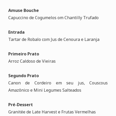
Amuse Bouche
Capuccino de Cogumelos om Chantilly Trufado
Entrada
Tartar de Robalo com Jus de Cenoura e Laranja
Primeiro Prato
Arroz Caldoso de Vieiras
Segundo Prato
Canon de Cordeiro em seu jus, Couscous
Amazônico e Mini Legumes Salteados
Pré-Dessert
Granitée de Late Harvest e Frutas Vermelhas