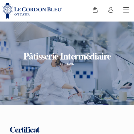
Pâtisserie Intermédiaire
OTTAWA
Certificat