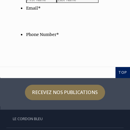
TOP
RECEVEZ NOS PUBLICATIONS
LE CORDON BLEU