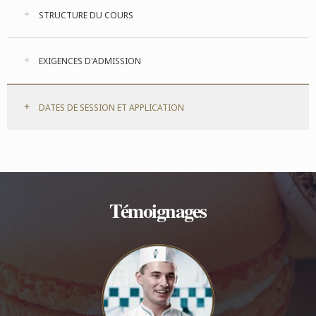
STRUCTURE DU COURS
EXIGENCES D'ADMISSION
DATES DE SESSION ET APPLICATION
Témoignages