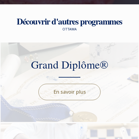
Découvrir d'autres programmes
OTTAWA
Grand Diplôme®
En savoir plus