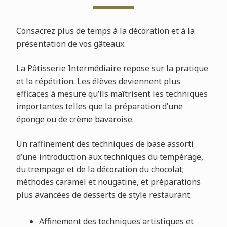
Consacrez plus de temps à la décoration et à la
présentation de vos gâteaux.
La Pâtisserie Intermédiaire repose sur la pratique
et la répétition. Les élèves deviennent plus
efficaces à mesure qu’ils maîtrisent les techniques
importantes telles que la préparation d’une
éponge ou de crème bavaroise.
Un raffinement des techniques de base assorti
d’une introduction aux techniques du tempérage,
du trempage et de la décoration du chocolat;
méthodes caramel et nougatine, et préparations
plus avancées de desserts de style restaurant.
Affinement des techniques artistiques et