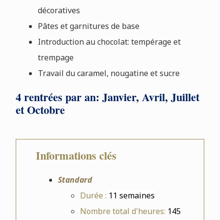
décoratives
Pâtes et garnitures de base
Introduction au chocolat: tempérage et
trempage
Travail du caramel, nougatine et sucre
4 rentrées par an: Janvier, Avril, Juillet
et Octobre
Informations clés
Standard
Durée :
11 semaines
Nombre total d'heures:
145