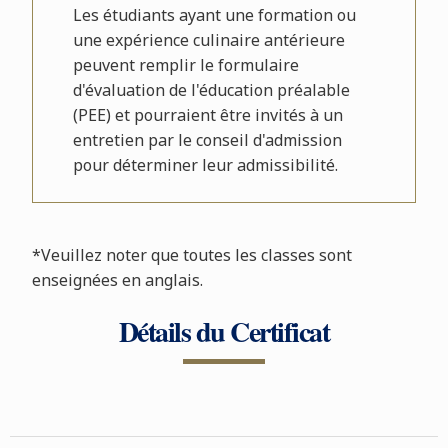
Les étudiants ayant une formation ou
une expérience culinaire antérieure
peuvent remplir le formulaire
d'évaluation de l'éducation préalable
(PEE) et pourraient être invités à un
entretien par le conseil d'admission
pour déterminer leur admissibilité.
*Veuillez noter que toutes les classes sont
enseignées en anglais.
Détails du Certificat