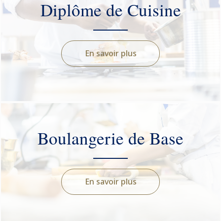
Diplôme de Cuisine
En savoir plus
Boulangerie de Base
En savoir plus