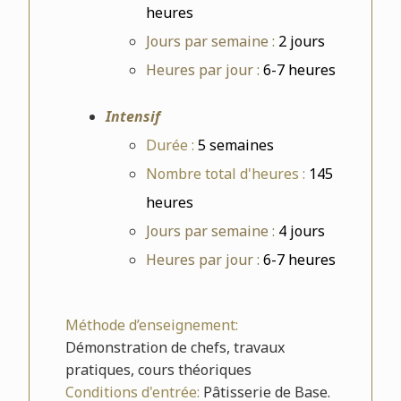
heures
Jours par semaine :
2 jours
Heures par jour :
6-7 heures
Intensif
Durée :
5 semaines
Nombre total d'heures :
145
heures
Jours par semaine :
4 jours
Heures par jour :
6-7 heures
Méthode d’enseignement:
Démonstration de chefs, travaux
pratiques, cours théoriques
Conditions d'entrée:
Pâtisserie de Base.