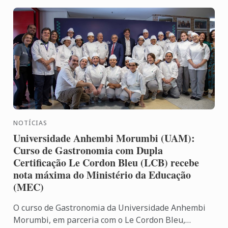
NOTÍCIAS
Universidade Anhembi Morumbi (UAM):
Curso de Gastronomia com Dupla
Certificação Le Cordon Bleu (LCB) recebe
nota máxima do Ministério da Educação
(MEC)
O curso de Gastronomia da Universidade Anhembi
Morumbi, em parceria com o Le Cordon Bleu,