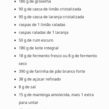
180 g de groselha
90 g de casca de limão cristalizada
90 g de casca de laranja cristalizada
raspas de 1 limão raladas
raspas raladas de 1 laranja
50 g de rum escuro
180 g de leite integral
18 g de fermento fresco ou 8 g de fermento
seco
390 g de farinha de pão branco forte
38 g de açúcar refinado
8 g de sal
15 g de manteiga amolecida, mais 1 extra
para untar