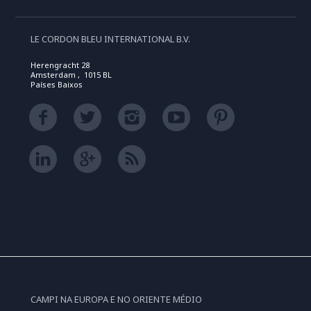
LE CORDON BLEU INTERNATIONAL B.V.
Herengracht 28
Amsterdam , 1015 BL
Países Baixos
CAMPI NA EUROPA E NO ORIENTE MÉDIO