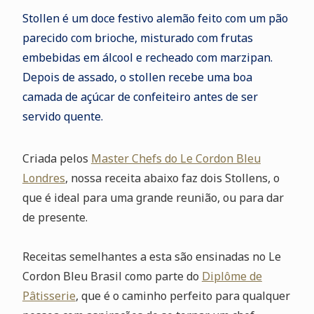
Stollen é um doce festivo alemão feito com um pão
parecido com brioche, misturado com frutas
embebidas em álcool e recheado com marzipan.
Depois de assado, o stollen recebe uma boa
camada de açúcar de confeiteiro antes de ser
servido quente.
Criada pelos
Master Chefs do Le Cordon Bleu
Londres
, nossa receita abaixo faz dois Stollens, o
que é ideal para uma grande reunião, ou para dar
de presente.
Receitas semelhantes a esta são ensinadas no Le
Cordon Bleu Brasil como parte do
Diplôme de
Pâtisserie
, que é o caminho perfeito para qualquer