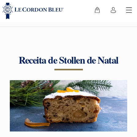
Receita de Stollen de Natal