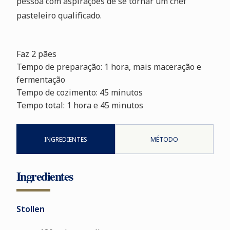
pessoa com aspirações de se tornar um chef
pasteleiro qualificado.
Faz 2 pães
Tempo de preparação: 1 hora, mais maceração e
fermentação
Tempo de cozimento: 45 minutos
Tempo total: 1 hora e 45 minutos
INGREDIENTES
MÉTODO
Ingredientes
Stollen