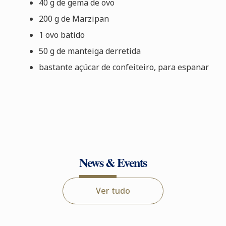
40 g de gema de ovo
200 g de Marzipan
1 ovo batido
50 g de manteiga derretida
bastante açúcar de confeiteiro, para espanar
News & Events
Ver tudo