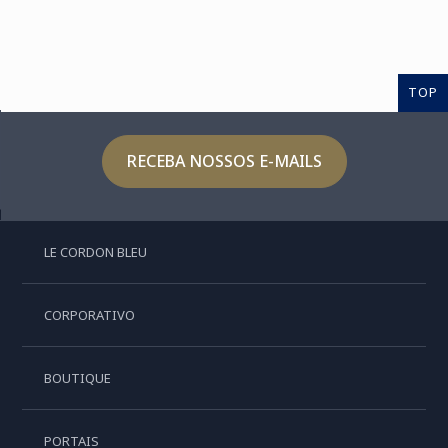
TOP
RECEBA NOSSOS E-MAILS
LE CORDON BLEU
CORPORATIVO
BOUTIQUE
PORTAIS