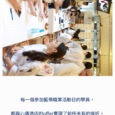
每一個參加藍帶職業活動日的學員，
都與心儀酒店的offer實現了前所未有的接近。