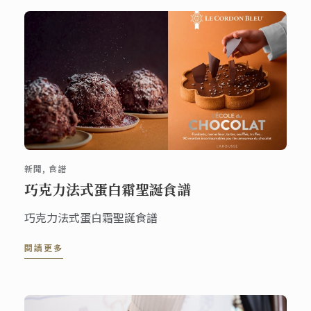
新聞, 食譜
巧克力法式蛋白霜聖誕食譜
巧克力法式蛋白霜聖誕食譜
閱讀更多