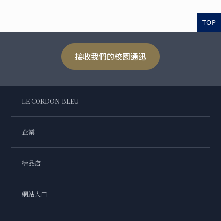
TOP
接收我們的校園通迅
LE CORDON BLEU
企業
精品店
網站入口