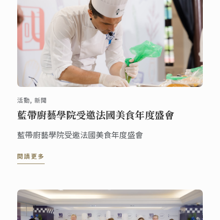
活動, 新聞
藍帶廚藝學院受邀法國美食年度盛會
藍帶廚藝學院受邀法國美食年度盛會
閱讀更多