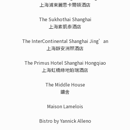
上海浦東麗思卡爾頓酒店
The Sukhothai Shanghai
上海素凱泰酒店
The InterContinental Shanghai Jing’an
上海靜安洲際酒店
The Primus Hotel Shanghai Hongqiao
上海虹橋綠地鉑瑞酒店
The Middle House
鏞舍
Maison Lamelois
Bistro by Yannick Alleno