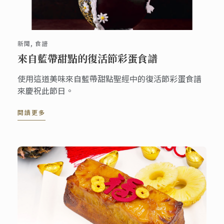
新聞, 食譜
來自藍帶甜點的復活節彩蛋食譜
使用這道美味來自藍帶甜點聖經中的復活節彩蛋食譜
來慶祝此節日。
閱讀更多