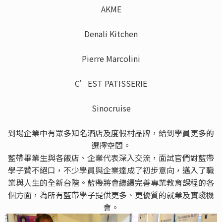
AKME
Denali Kitchen
Pierre Marcolini
C’EST PATISSERIE
Sinocruise
到場企業中有眾多知名酒店及度假村品牌，給到學員更多的
選擇空間。
藍帶畢業生與各飯店、企業代表深入交流，面試官們對藍帶
學子贊不絕口，不少學員與企業達成了初步意向，邁入了職
業與人生的全新台階。藍帶將會繼續完善專業教育課程的各
個方面，為所有藍帶學子提供更多、更優質的就業及實踐機
會。