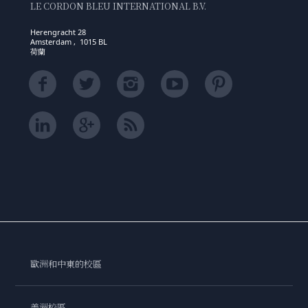
LE CORDON BLEU INTERNATIONAL B.V.
Herengracht 28
Amsterdam , 1015 BL
荷蘭
歐洲和中東的校區
美洲校區