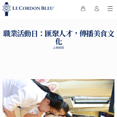
職業活動日：匯聚人才，傳播美食文
化
上海校區