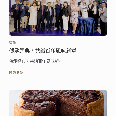
活動
傳承經典，共譜百年風味新章
傳承經典，共譜百年風味新章
閱讀更多