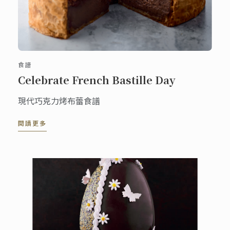
食譜
Celebrate French Bastille Day
現代巧克力烤布蕾食譜
閱讀更多