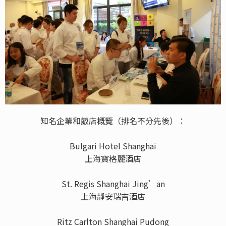
知名企業和飯店概覽（排名不分先後）：
Bulgari Hotel Shanghai
上海寶格麗酒店
St. Regis Shanghai Jing’an
上海靜安瑞吉酒店
Ritz Carlton Shanghai Pudong