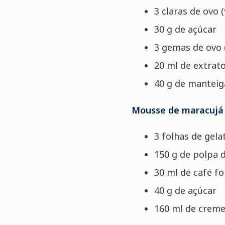
3 claras de ovo (
30 g de açúcar
3 gemas de ovo 
20 ml de extrato
40 g de manteig
Mousse de maracujá
3 folhas de gelat
150 g de polpa 
30 ml de café fo
40 g de açúcar
160 ml de creme 