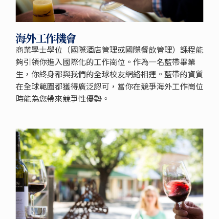
海外工作機會
商業學士學位（國際酒店管理或國際餐飲管理）課程能
夠引領你進入國際化的工作崗位。作為一名藍帶畢業
生，你終身都與我們的全球校友網絡相連。藍帶的資質
在全球範圍都獲得廣泛認可，當你在競爭海外工作崗位
時能為您帶來競爭性優勢。