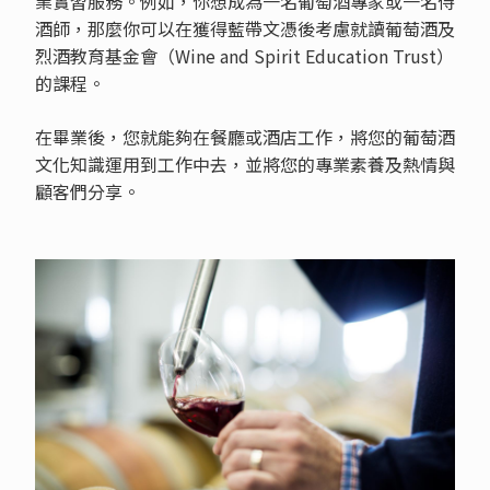
業實習服務。例如，你想成為一名葡萄酒專家或一名侍
酒師，那麼你可以在獲得藍帶文憑後考慮就讀葡萄酒及
烈酒教育基金會（Wine and Spirit Education Trust）
的課程。
在畢業後，您就能夠在餐廳或酒店工作，將您的葡萄酒
文化知識運用到工作中去，並將您的專業素養及熱情與
顧客們分享。