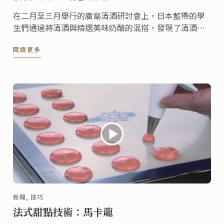
在二月至三月舉行的廣島清酒研討會上，日本藍帶的學
生們通過將清酒與精選美味奶酪的混搭，發現了清酒的
另一番風味。
閱讀更多
新聞, 技巧
法式甜點技術：馬卡龍