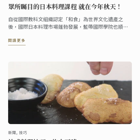
眾所矚目的日本料理課程 就在今年秋天！
自從國際教科文組織認定「和食」為世界文化遺產之
後，國際日本料理市場蓬勃發展，藍帶國際學院也順應
市場需求，推出日本料理文憑課程。
閱讀更多
新聞, 技巧