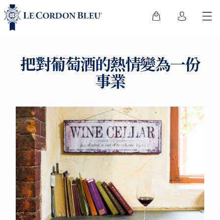
把對葡萄酒的熱情變為一份
事業