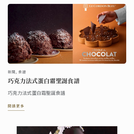
新聞, 食譜
巧克力法式蛋白霜聖誕食譜
巧克力法式蛋白霜聖誕食譜
閱讀更多