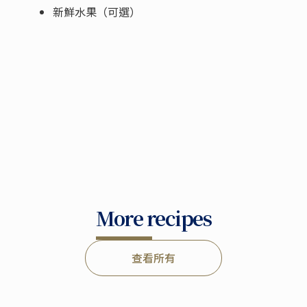
新鮮水果（可選）
More recipes
查看所有