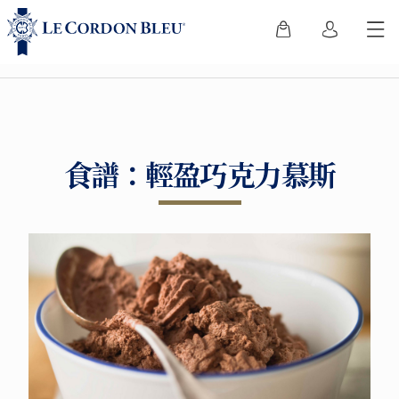
食譜：輕盈巧克力慕斯