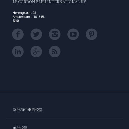
LE CORDON BLEU INTERNATIONAL B.V.
Herengracht 28
Amsterdam , 1015 BL
荷蘭
歐洲和中東的校區
美洲校區