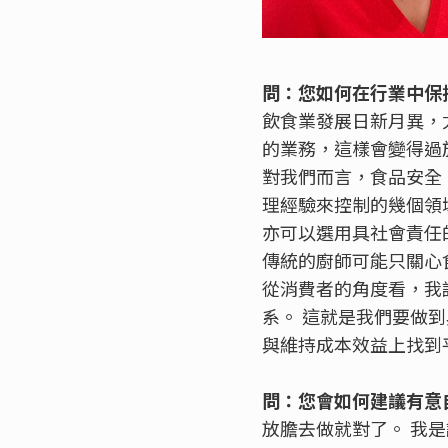
問：您如何在行業中保
飲食業發展日新月異，
的業務，這樣會變得過
對我們而言，食品安全
理經驗來控制的幾個領
亦可以選用具社會責任
傳統的廚師可能只關心
從消費者的角度看，我
系。 這就是我們要做
與維持成本效益上找到
問：您會如何建議有意
放膽去做就對了。 我