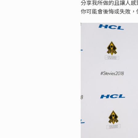
分享我所做的且讓人感
你可能會後悔或失敗，