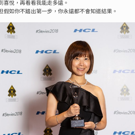
到喜悅，再看看我能走多遠。
但假如你不踏出第一步，你永遠都不會知道結果。