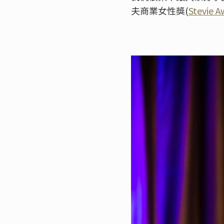
夫商業女性獎(
Stevie A