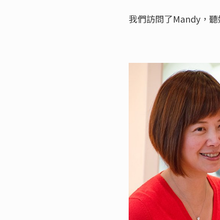
我們訪問了Mandy