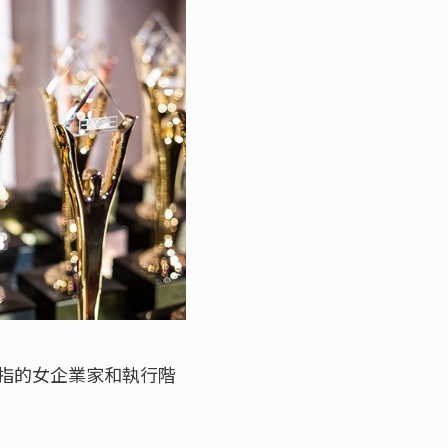
指的女企業家和執行階