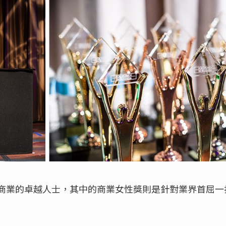
商業的卓越人士，其中的商業女性獎則是針對業界首屈一