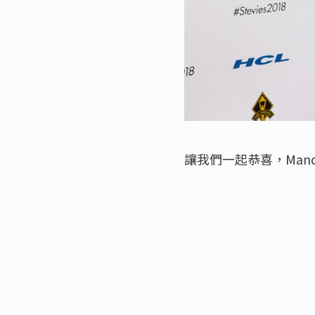
讓我們一起恭喜，Man