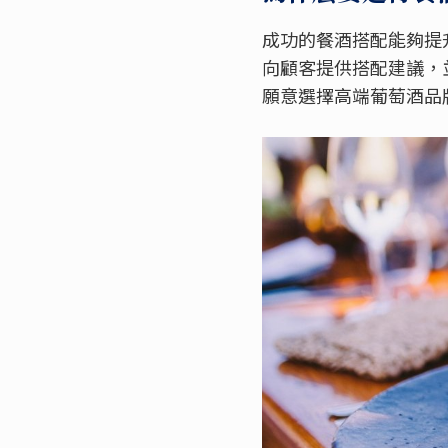
成功的餐酒搭配能夠提
向顧客提供搭配建議，
願意選擇高端葡萄酒品