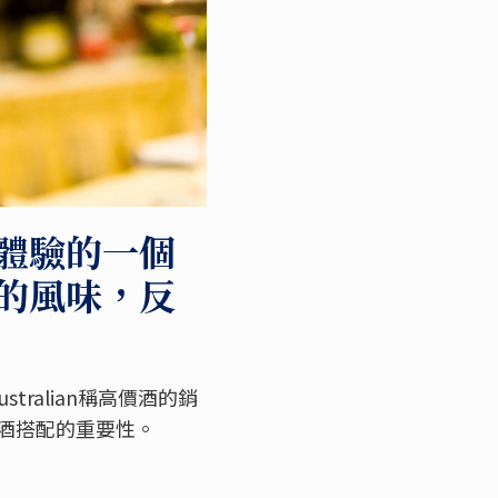
體驗的一個
的風味，反
ralian稱高價酒的銷
酒搭配的重要性。