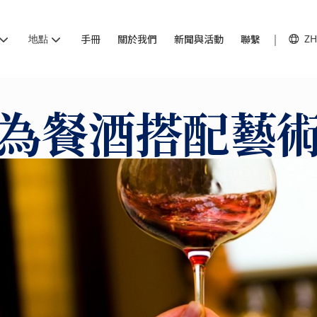
地點
手冊
關於我們
新聞與活動
聯繫
ZH
為餐酒搭配藝