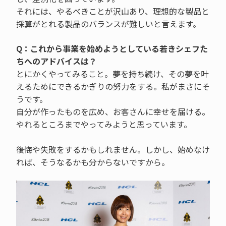
それには、やるべきことが沢山あり、理想的な製品と
採算がとれる製品のバランスが難しいと言えます。
Q：これから事業を始めようとしている若きシェフた
ちへのアドバイスは？
とにかくやってみること。夢を持ち続け、その夢を叶
えるためにできるかぎりの努力をする。私がまさにそ
うです。
自分が作ったものを広め、お客さんに幸せを届ける。
やれるところまでやってみようと思っています。
後悔や失敗をするかもしれません。しかし、始めなけ
れば、そうなるかも分からないですから。