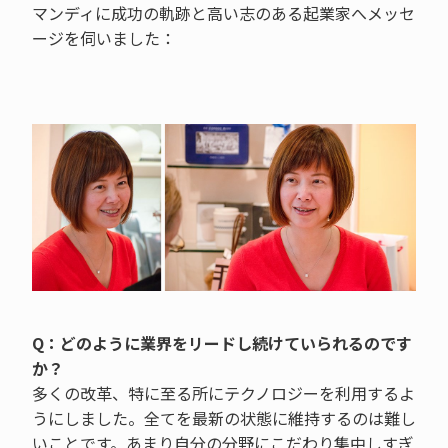
マンディに成功の軌跡と高い志のある起業家へメッセ
ージを伺いました：
Q：どのように業界をリードし続けていられるのです
か？
多くの改革、特に至る所にテクノロジーを利用するよ
うにしました。全てを最新の状態に維持するのは難し
いことです。あまり自分の分野にこだわり集中しすぎ