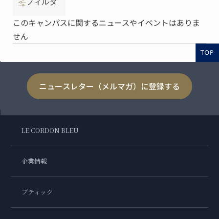
フィルタ
このキャンパスに関するニュースやイベントはありま
せん
TOP
ニュースレター（メルマガ）に登録する
LE CORDON BLEU
企業情報
ブティック