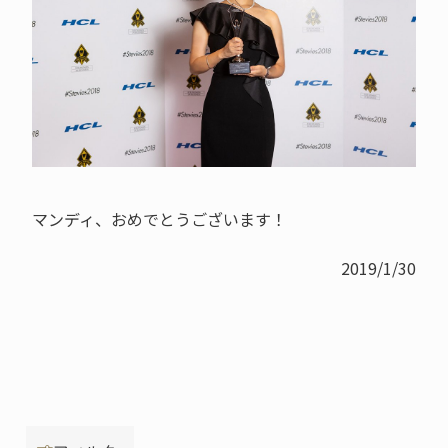
マンディ、おめでとうございます！
2019/1/30