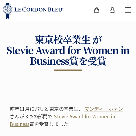
東京校卒業生 が
Stevie Award for Women in
Business賞を受賞
昨年11月にパリと東京の卒業生、
マンディ・ホァン
さんが 3つの部門で
Stevie Award for Women in
Business
賞を受賞しました。