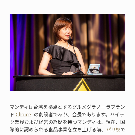
マンディは台湾を拠点とするグルメグラノーラブラン
ド
Choice
, の創設者であり、会長であります。ハイテ
ク業界および経営の経歴を持つマンディは、現在、国
際的に認められる食品事業を立ち上げる前、
パリ校
で