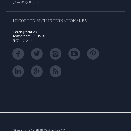
ポータルサイト
LE CORDON BLEU INTERNATIONAL B.V.
Herengracht 28
Amsterdam , 1015 BL
ネザーランド
ヨーロッパ・中東のキャンパス