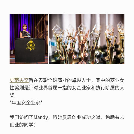
史蒂夫奖
旨在表彰全球商业的卓越人士，其中的商业女
性奖则是针对业界首屈一指的女企业家和执行阶层的大
奖。
*年度女企业家*
我们访问了Mandy，听她反思创业成功之道，勉励有志
创业的同学：