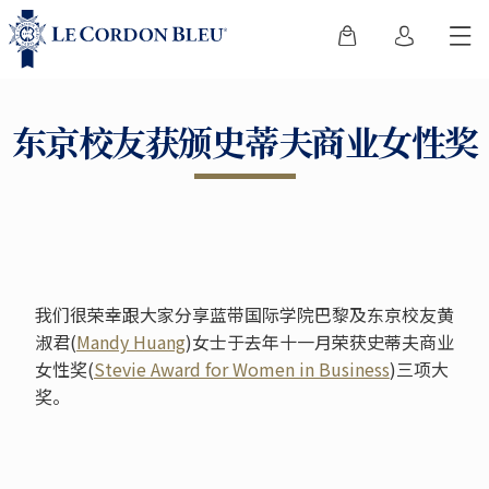
东京校友获颁史蒂夫商业女性奖
我们很荣幸跟大家分享蓝带国际学院巴黎及东京校友黄
淑君(
Mandy Huang
)女士于去年十一月荣获史蒂夫商业
女性奖(
Stevie Award for Women in Business
)三项大
奖。