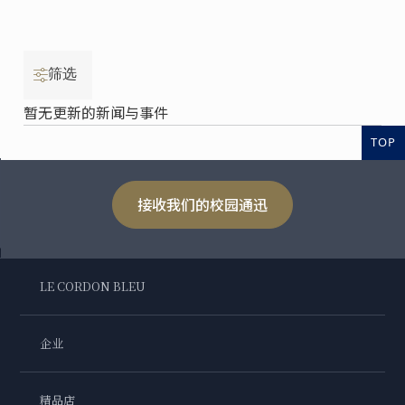
筛选
暂无更新的新闻与事件
TOP
接收我们的校园通迅
LE CORDON BLEU
企业
精品店