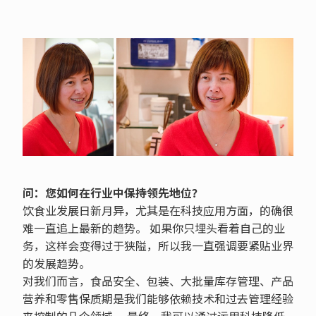
问：您如何在行业中保持领先地位？
饮食业发展日新月异，尤其是在科技应用方面，的确很
难一直追上最新的趋势。 如果你只埋头看着自己的业
务，这样会变得过于狭隘，所以我一直强调要紧贴业界
的发展趋势。
对我们而言，食品安全、包装、大批量库存管理、产品
营养和零售保质期是我们能够依赖技术和过去管理经验