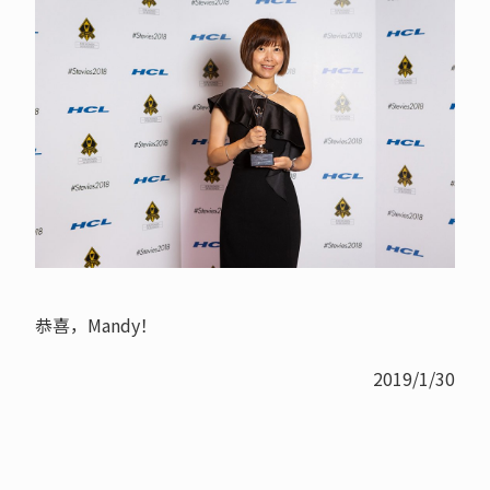
恭喜，Mandy！
2019/1/30