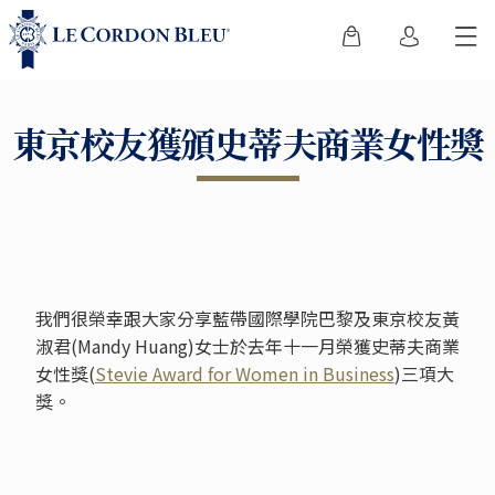
東京校友獲頒史蒂夫商業女性獎
我們很榮幸跟大家分享藍帶國際學院巴黎及東京校友黃
淑君(Mandy Huang)女士於去年十一月榮獲史蒂夫商業
女性獎(
Stevie Award for Women in Business
)三項大
獎。