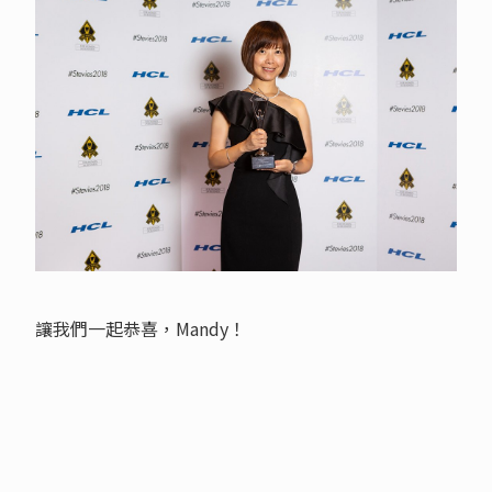
讓我們一起恭喜，Mandy！