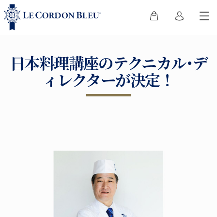
日本料理講座のテクニカル･デ
ィレクターが決定！