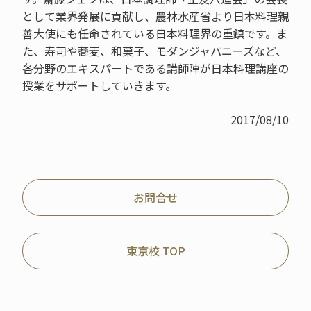
として業界発展に貢献し、農林水産省より日本料理親
善大使にも任命されている日本料理界の重鎮です。ま
た、寿司や蕎麦、和菓子、モダンジャパニーズなど、
各分野のエキスパートである講師陣が日本料理講座の
授業をサポートしていきます。
2017/08/10
お問合せ
東京校 TOP