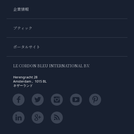
企業情報
ブティック
ポータルサイト
LE CORDON BLEU INTERNATIONAL B.V.
Herengracht 28
Amsterdam , 1015 BL
ネザーランド