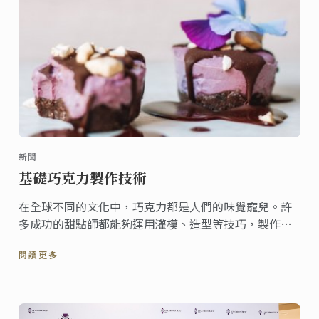
新聞
基礎巧克力製作技術
在全球不同的文化中，巧克力都是人們的味覺寵兒。許
多成功的甜點師都能夠運用灌模、造型等技巧，製作創
意的巧克力甜點。
閱讀更多