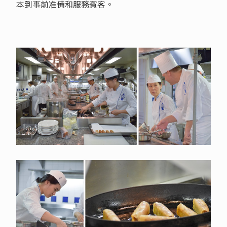
本到事前准備和服務賓客。