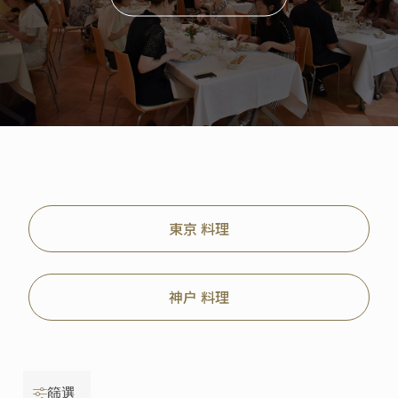
東京 料理
神户 料理
篩選