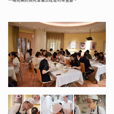
一場完美的預先准備流程是何等重要。