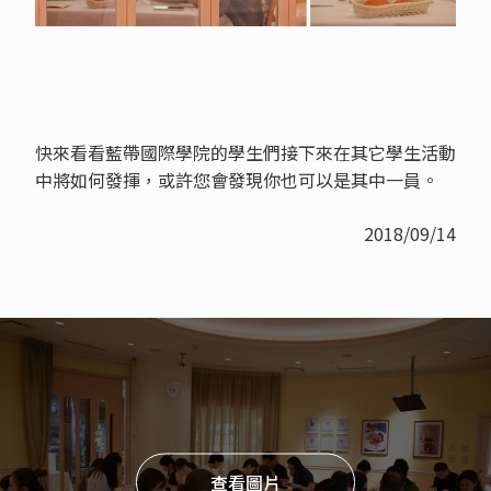
快來看看藍帶國際學院的學生們接下來在其它學生活動
中將如何發揮，或許您會發現你也可以是其中一員。
2018/09/14
查看圖片