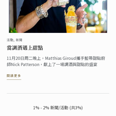
活動, 新聞
當調酒遇上甜點
11月20日周二晚上，Matthias Giroud攜手藍帶甜點廚
師Nick Patterson，獻上了一場調酒與甜點的盛宴
閱讀更多
1% - 2% 新聞/活動 (共3%)