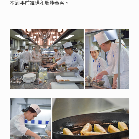
本到事前准備和服務賓客。