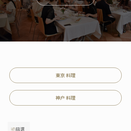
東京 料理
神户 料理
篩選