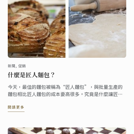
新聞, 促銷
什麼是匠人麵包？
今天，最佳的麵包被稱為“匠人麵包”，與批量生產的
麵包相比匠人麵包的成本要高很多。究竟是什麼讓匠人
麵包如此獨特呢？
閱讀更多