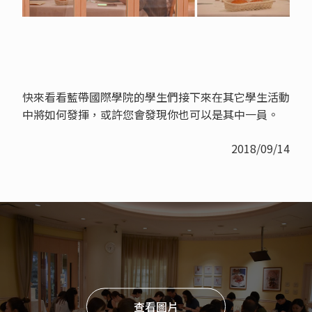
快來看看藍帶國際學院的學生們接下來在其它學生活動
中將如何發揮，或許您會發現你也可以是其中一員。
2018/09/14
查看圖片