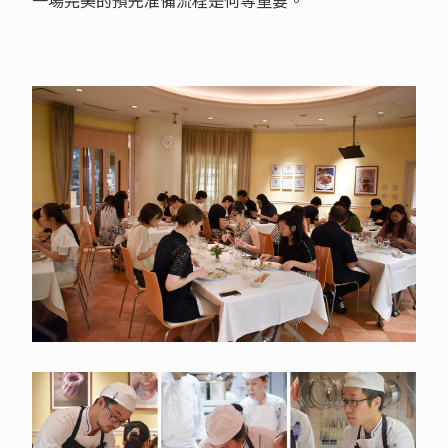
一場完美的預先准備流程是何等重要。