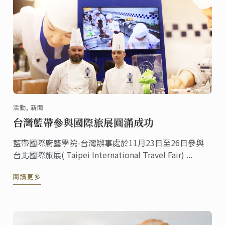
活動, 新聞
台灣藍帶參與國際旅展圓滿成功
藍帶國際廚藝學院-台灣辦事處於11月23日至26日參與
台北國際旅展( Taipei International Travel Fair) ...
閱讀更多