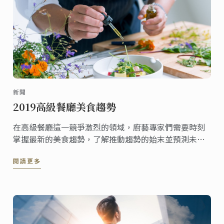
新聞
2019高級餐廳美食趨勢
在高級餐廳這一競爭激烈的領域，廚藝專家們需要時刻
掌握最新的美食趨勢，了解推動趨勢的始末並預測未來
的潮流趨勢。
閱讀更多